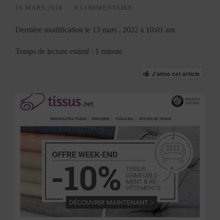
16 MARS 2018
/
0 COMMENTAIRE
Dernière modification le 13 mars , 2022 à 10:01 am
Temps de lecture estimé : 1 minute
J'aime cet article