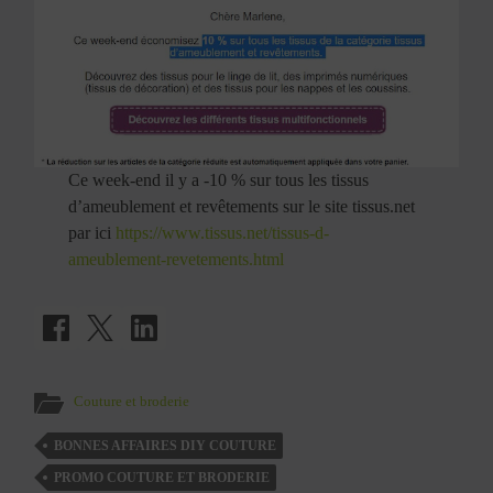
Ce week-end il y a -10 % sur tous les tissus
d’ameublement et revêtements sur le site tissus.net
par ici
https://www.tissus.net/tissus-d-
ameublement-revetements.html
Couture et broderie
BONNES AFFAIRES DIY COUTURE
PROMO COUTURE ET BRODERIE