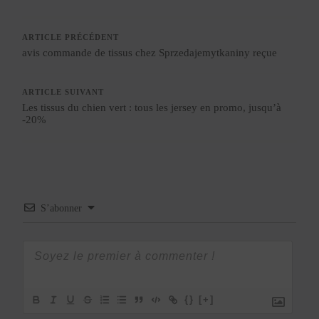
ARTICLE PRÉCÉDENT
avis commande de tissus chez Sprzedajemytkaniny reçue
ARTICLE SUIVANT
Les tissus du chien vert : tous les jersey en promo, jusqu’à
-20%
S’abonner
{}
[+]