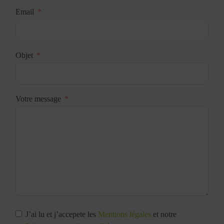
Email
Objet
Votre message
J’ai lu et j’accepete les
Mentions légales
et notre