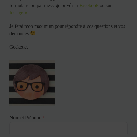
formulaire ou par message privé sur
Facebook
ou sur
Instagram
.
Je ferai mon maximum pour répondre à vos questions et vos
demandes
Geekette,
Nom et Prénom