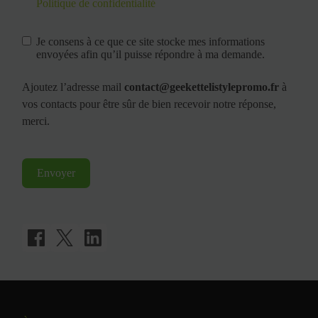
Politique de confidentialité
Je consens à ce que ce site stocke mes informations
envoyées afin qu’il puisse répondre à ma demande.
Ajoutez l’adresse mail
contact@geekettelistylepromo.fr
à
vos contacts pour être sûr de bien recevoir notre réponse,
merci.
Envoyer