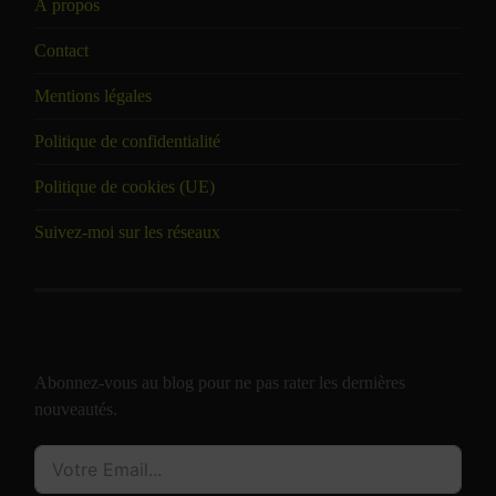
À propos
Contact
Mentions légales
Politique de confidentialité
Politique de cookies (UE)
Suivez-moi sur les réseaux
Abonnez-vous au blog pour ne pas rater les dernières
nouveautés.