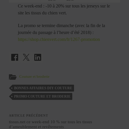
Ce week-end : -10 à 20% sur tous les jerseys sur le
site les tissus du chien vert.
La promo se termine dimanche (avec la fin de la
journée du passage à l’heure d’été 2018) :
https://shop.chienvert.com/fr/1267-promotion
Couture et broderie
BONNES AFFAIRES DIY COUTURE
PROMO COUTURE ET BRODERIE
ARTICLE PRÉCÉDENT
tissus.net ce week-end 10 % sur tous les tissus
d’ameublement et revêtements