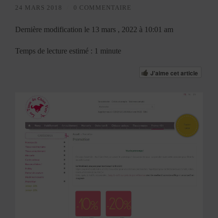
24 MARS 2018
/
0 COMMENTAIRE
Dernière modification le 13 mars , 2022 à 10:01 am
Temps de lecture estimé : 1 minute
J'aime cet article