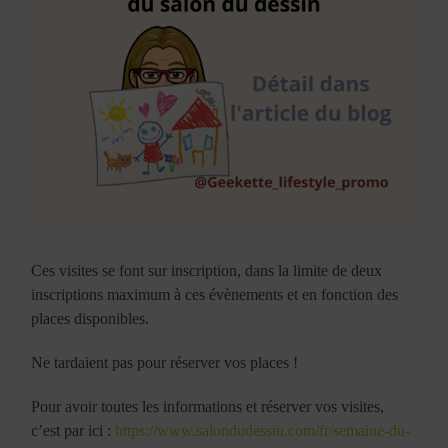
Ces visites se font sur inscription, dans la limite de deux
inscriptions maximum à ces évènements et en fonction des
places disponibles.
Ne tardaient pas pour réserver vos places !
Pour avoir toutes les informations et réserver vos visites,
c’est par ici :
https://www.salondudessin.com/fr/semaine-du-