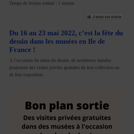
Temps de lecture estimé : 1 minute
J'aime cet article
Du 16 au 23 mai 2022, c’est la fête du
dessin dans les musées en Ile de
France !
A l’occasion du salon du dessin, de nombreux musées
proposent des visites privées gratuites de leur collection ou
de leur exposition.