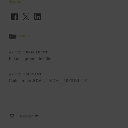
dessin/
Sorties
ARTICLE PRÉCÉDENT
Rakuten promo de folie
ARTICLE SUIVANT
Code promo JOW LJTKDA et 10FIDELITE
S’abonner