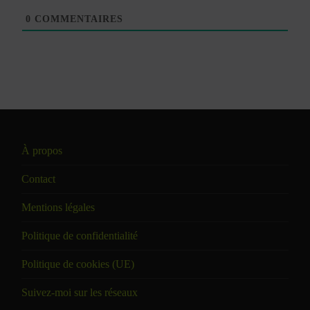
0
COMMENTAIRES
À propos
Contact
Mentions légales
Politique de confidentialité
Politique de cookies (UE)
Suivez-moi sur les réseaux