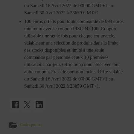
du Samedi 16 Avril 2022 de 00h00 GMT+1 au
Samedi 30 Avril 2022 à 23h59 GMT+1.
100 euros offerts pour toute commande de 999 euros
minimum avec le coupon PISCINE100. Coupon
utilisable une seule fois pour chaque commande,
valable sur une sélection de produits dans la limite
des stocks disponibles et limité à une seule
commande par personne et aux 10 premières
utilisations par jour. Offre non cumulable avec tout
autre coupon. Frais de port non inclus. Offre valable
du Samedi 16 Avril 2022 de 00h00 GMT+1 au
Samedi 30 Avril 2022 à 23h59 GMT+1.
Codes promo