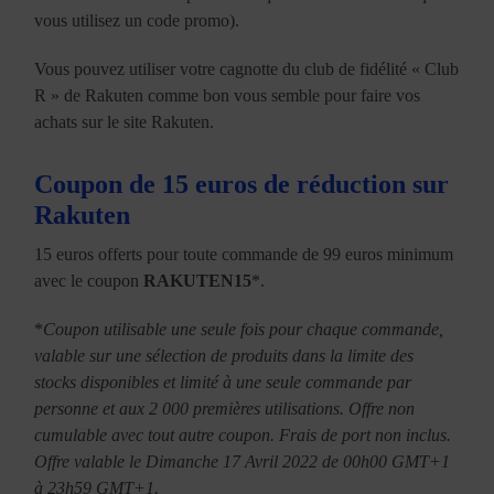
vous utilisez un code promo).
Vous pouvez utiliser votre cagnotte du club de fidélité « Club
R » de Rakuten comme bon vous semble pour faire vos
achats sur le site Rakuten.
Coupon de 15 euros de réduction sur
Rakuten
15 euros offerts pour toute commande de 99 euros minimum
avec le coupon
RAKUTEN15
*.
*
Coupon utilisable une seule fois pour chaque commande,
valable sur une sélection de produits dans la limite des
stocks disponibles et limité à une seule commande par
personne et aux 2 000 premières utilisations. Offre non
cumulable avec tout autre coupon. Frais de port non inclus.
Offre valable le Dimanche 17 Avril 2022 de 00h00 GMT+1
à 23h59 GMT+1.