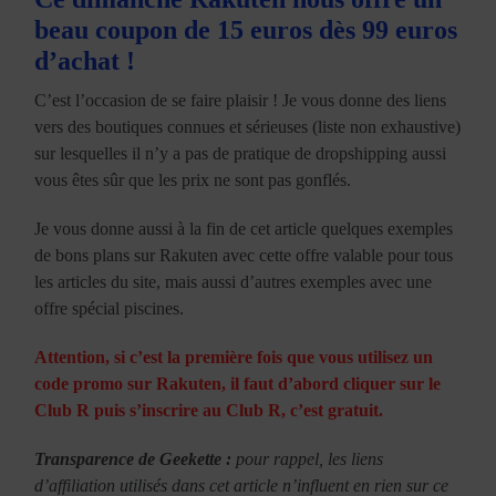
beau coupon de 15 euros dès 99 euros
d’achat !
C’est l’occasion de se faire plaisir ! Je vous donne des liens
vers des boutiques connues et sérieuses (liste non exhaustive)
sur lesquelles il n’y a pas de pratique de dropshipping aussi
vous êtes sûr que les prix ne sont pas gonflés.
Je vous donne aussi à la fin de cet article quelques exemples
de bons plans sur Rakuten avec cette offre valable pour tous
les articles du site, mais aussi d’autres exemples avec une
offre spécial piscines.
Attention, si c’est la première fois que vous utilisez un
code promo sur Rakuten, il faut d’abord cliquer sur le
Club R puis s’inscrire au Club R, c’est gratuit.
Transparence de Geekette :
pour rappel, les liens
d’affiliation utilisés dans cet article n’influent en rien sur ce