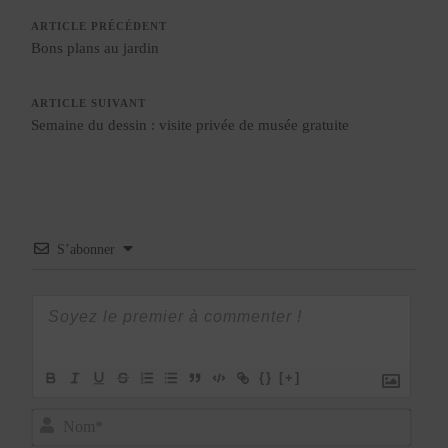
ARTICLE PRÉCÉDENT
Bons plans au jardin
ARTICLE SUIVANT
Semaine du dessin : visite privée de musée gratuite
S’abonner
{}
[+]