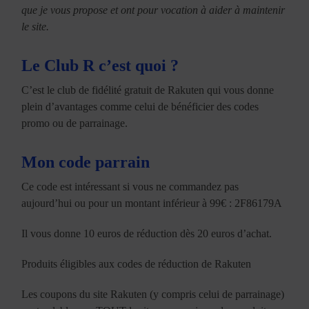
que je vous propose et ont pour vocation à aider à maintenir
le site.
Le Club R c’est quoi ?
C’est le club de fidélité gratuit de Rakuten qui vous donne
plein d’avantages comme celui de bénéficier des codes
promo ou de parrainage.
Mon code parrain
Ce code est intéressant si vous ne commandez pas
aujourd’hui ou pour un montant inférieur à 99€ : 2F86179A
Il vous donne 10 euros de réduction dès 20 euros d’achat.
Produits éligibles aux codes de réduction de Rakuten
Les coupons du site Rakuten (y compris celui de parrainage)