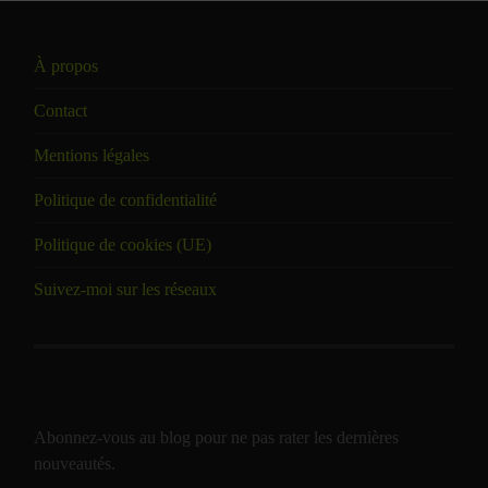
À propos
Contact
Mentions légales
Politique de confidentialité
Politique de cookies (UE)
Suivez-moi sur les réseaux
Abonnez-vous au blog pour ne pas rater les dernières
nouveautés.