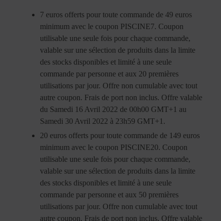
7 euros offerts pour toute commande de 49 euros
minimum avec le coupon PISCINE7. Coupon
utilisable une seule fois pour chaque commande,
valable sur une sélection de produits dans la limite
des stocks disponibles et limité à une seule
commande par personne et aux 20 premières
utilisations par jour. Offre non cumulable avec tout
autre coupon. Frais de port non inclus. Offre valable
du Samedi 16 Avril 2022 de 00h00 GMT+1 au
Samedi 30 Avril 2022 à 23h59 GMT+1.
20 euros offerts pour toute commande de 149 euros
minimum avec le coupon PISCINE20. Coupon
utilisable une seule fois pour chaque commande,
valable sur une sélection de produits dans la limite
des stocks disponibles et limité à une seule
commande par personne et aux 50 premières
utilisations par jour. Offre non cumulable avec tout
autre coupon. Frais de port non inclus. Offre valable