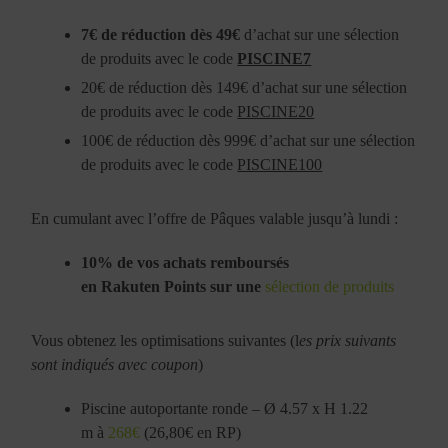
7€ de réduction dès 49€
d’achat sur une sélection
de produits avec le code
PISCINE7
20€ de réduction dès 149€ d’achat sur une sélection
de produits avec le code
PISCINE20
100€ de réduction dès 999€ d’achat sur une sélection
de produits avec le code
PISCINE100
En cumulant avec l’offre de Pâques valable jusqu’à lundi :
10% de vos achats remboursés
en Rakuten Points sur une
sélection de produits
Vous obtenez les optimisations suivantes (l
es prix suivants
sont indiqués avec coupon
)
Piscine autoportante ronde – Ø 4.57 x H 1.22
m à
268€
(26,80€ en RP)