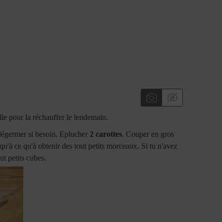
ille pour la réchauffer le lendemain.
dégermer si besoin. Eplucher
2 carottes
. Couper en gros
qu'à ce qu'à obtenir des tout petits morceaux. Si tu n'avez
ut petits cubes.