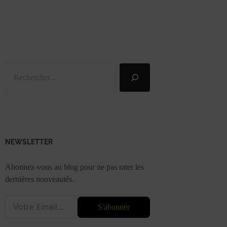
Rechercher
NEWSLETTER
Abonnez-vous au blog pour ne pas rater les
dernières nouveautés.
S'abonner