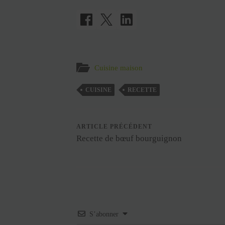
Cuisine maison
CUISINE
RECETTE
ARTICLE PRÉCÉDENT
Recette de bœuf bourguignon
S’abonner