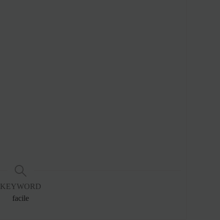
KEYWORD
facile