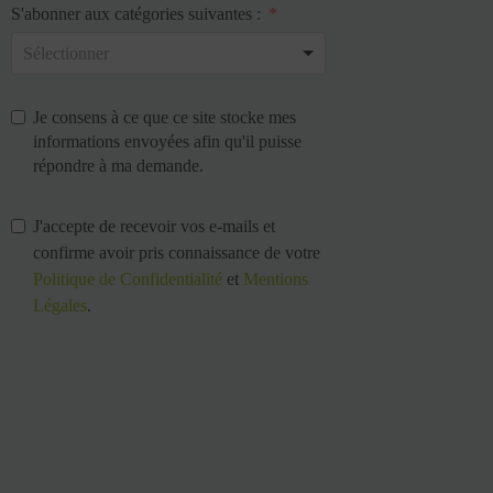
S'abonner aux catégories suivantes :
Je consens à ce que ce site stocke mes
informations envoyées afin qu'il puisse
répondre à ma demande.
J'accepte de recevoir vos e-mails et
confirme avoir pris connaissance de votre
Politique de Confidentialité
et
Mentions
Légales
.