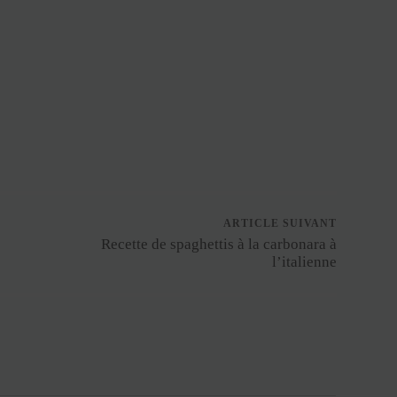
ARTICLE SUIVANT
Recette de spaghettis à la carbonara à
l’italienne