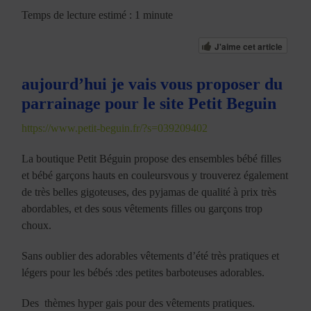
Temps de lecture estimé : 1 minute
J'aime cet article
aujourd’hui je vais vous proposer du
parrainage pour le site Petit Beguin
https://www.petit-beguin.fr/?s=039209402
La boutique Petit Béguin propose des ensembles bébé filles
et bébé garçons hauts en couleursvous y trouverez également
de très belles gigoteuses, des pyjamas de qualité à prix très
abordables, et des sous vêtements filles ou garçons trop
choux.
Sans oublier des adorables vêtements d’été très pratiques et
légers pour les bébés :des petites barboteuses adorables.
Des thèmes hyper gais pour des vêtements pratiques.