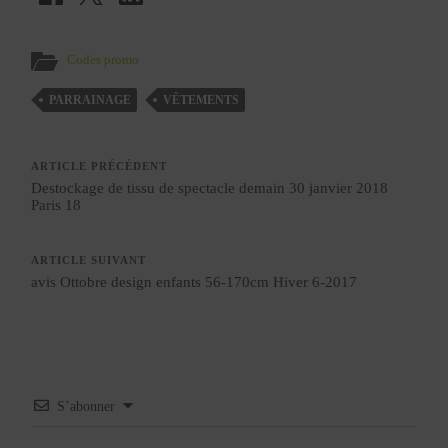
Codes promo
PARRAINAGE
VÊTEMENTS
ARTICLE PRÉCÉDENT
Destockage de tissu de spectacle demain 30 janvier 2018
Paris 18
ARTICLE SUIVANT
avis Ottobre design enfants 56-170cm Hiver 6-2017
S’abonner