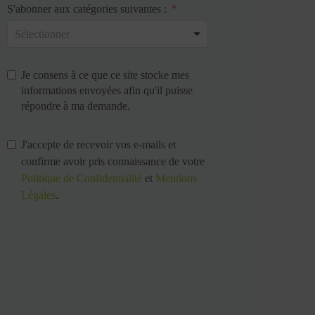
S'abonner aux catégories suivantes :
Je consens à ce que ce site stocke mes
informations envoyées afin qu'il puisse
répondre à ma demande.
J'accepte de recevoir vos e-mails et
confirme avoir pris connaissance de votre
Politique de Confidentialité
et
Mentions
Légales
.