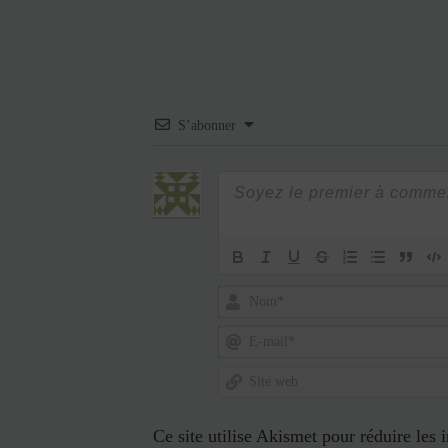
S’abonner
Nom*
E-
mail*
Site
web
Ce site utilise Akismet pour réduire les 