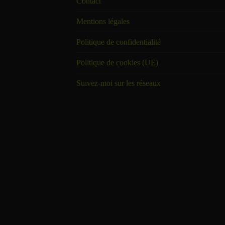
Contact
Mentions légales
Politique de confidentialité
Politique de cookies (UE)
Suivez-moi sur les réseaux