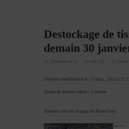
Destockage de tis
demain 30 janvie
29 JANVIER 2018
/
GEEKETTE
/
0 COMM
Dernière modification le 13 mars , 2022 à 11:
Temps de lecture estimé : 1 minute
Annonce vue sur la page de Brand Joys.