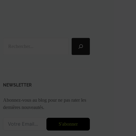
Rechercher
NEWSLETTER
Abonnez-vous au blog pour ne pas rater les
dernières nouveautés.
S'abonner