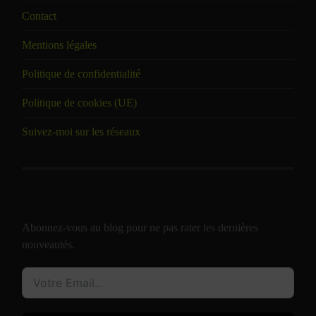
Contact
Mentions légales
Politique de confidentialité
Politique de cookies (UE)
Suivez-moi sur les réseaux
Abonnez-vous au blog pour ne pas rater les dernières
nouveautés.