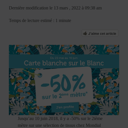
Dernière modification le 13 mars , 2022 à 09:38 am
Temps de lecture estimé : 1 minute
J'aime cet article
Jusqu’au 10 juin 2018, il y a -50% sur le 2ième
mètre sur une sélection de tissus chez Mondial