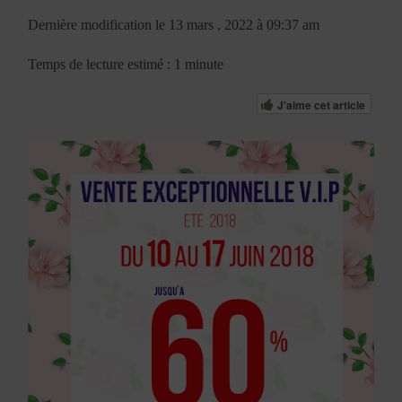
Dernière modification le 13 mars , 2022 à 09:37 am
Temps de lecture estimé : 1 minute
J'aime cet article