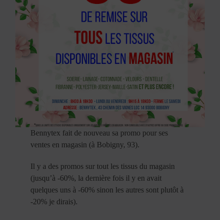
Bennytex fait de nouveau sa promo pour ses
ventes en magasin (à Bobigny, 93).
Il y a des promos sur tout les tissus du magasin
(jusqu’à -60%, la dernière fois il y en avait
quelques uns à -60% sinon les autres sont plutôt à
-20% je dirais).