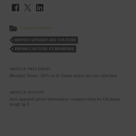
Couture et broderie
BONNES AFFAIRES DIY COUTURE
PROMO COUTURE ET BRODERIE
ARTICLE PRÉCÉDENT
Mondial Tissus -50% su le 2ieme mètre sur une sélection
ARTICLE SUIVANT
Avis appareil photo barroudeur compact étanche Olympus
tough tg-5