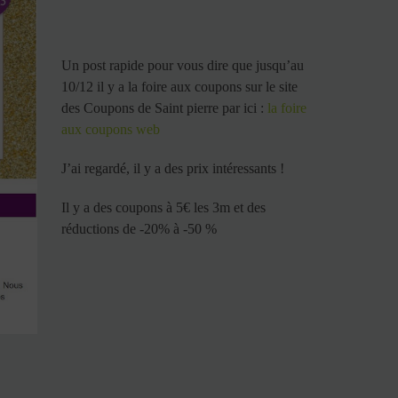
Un post rapide pour vous dire que jusqu’au
10/12 il y a la foire aux coupons sur le site
des Coupons de Saint pierre par ici :
la foire
aux coupons web
J’ai regardé, il y a des prix intéressants !
Il y a des coupons à 5€ les 3m et des
réductions de -20% à -50 %