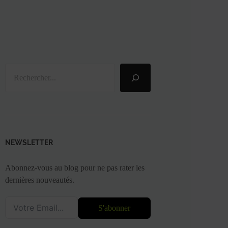
Rechercher
NEWSLETTER
Abonnez-vous au blog pour ne pas rater les
dernières nouveautés.
S'abonner