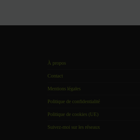
À propos
Contact
Mentions légales
Politique de confidentialité
Politique de cookies (UE)
Suivez-moi sur les réseaux