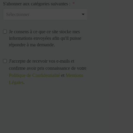
S'abonner aux catégories suivantes :
Je consens à ce que ce site stocke mes
informations envoyées afin qu'il puisse
répondre à ma demande.
J'accepte de recevoir vos e-mails et
confirme avoir pris connaissance de votre
Politique de Confidentialité
et
Mentions
Légales
.