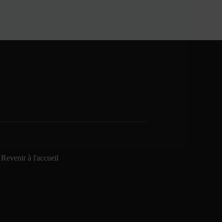
Revenir à l'accueil