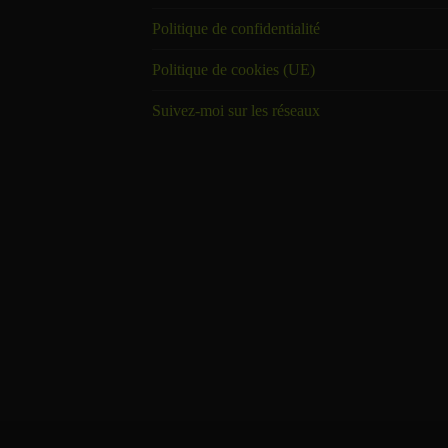
Politique de confidentialité
Politique de cookies (UE)
Suivez-moi sur les réseaux