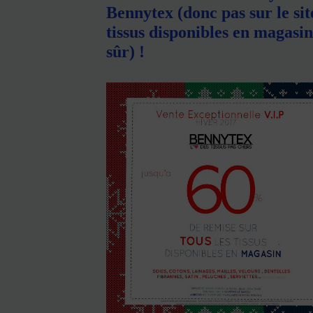
Bennytex (donc pas sur le sit
tissus disponibles en magasin
sûr) !