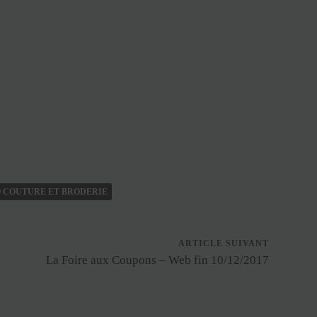
 COUTURE ET BRODERIE
ARTICLE SUIVANT
La Foire aux Coupons – Web fin 10/12/2017