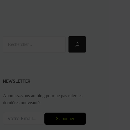
Rechercher
NEWSLETTER
Abonnez-vous au blog pour ne pas rater les
dernières nouveautés.
S'abonner