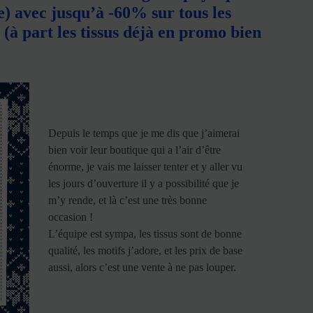
e) avec jusqu’à -60% sur tous les
 (à part les tissus déjà en promo bien
Depuis le temps que je me dis que j’aimerai
bien voir leur boutique qui a l’air d’être
énorme, je vais me laisser tenter et y aller vu
les jours d’ouverture il y a possibilité que je
m’y rende, et là c’est une très bonne
occasion !
L’équipe est sympa, les tissus sont de bonne
qualité, les motifs j’adore, et les prix de base
aussi, alors c’est une vente à ne pas louper.