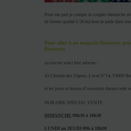
Pour ma part je compte la coupler dimanche av
de bonne qualité à 5€/m) dont je parle dans mon
Pour aller à au magasin Bennytex pend
Bennytex
ou encore voici leur adresse :
43 Chemin des Vignes, Local N°14, 93000 Bo
et les jours et heures d’ouverture durant cette v
HORAIRE SPECIAL VENTE
DIMANCHE
08h30 à 18h30
LUNDI au JEUDI 09h à 18h30