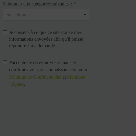
S'abonner aux catégories suivantes :
Je consens à ce que ce site stocke mes
informations envoyées afin qu'il puisse
répondre à ma demande.
J'accepte de recevoir vos e-mails et
confirme avoir pris connaissance de votre
Politique de Confidentialité
et
Mentions
Légales
.