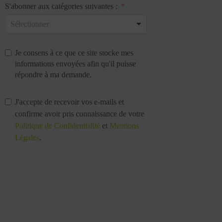
S'abonner aux catégories suivantes :
Je consens à ce que ce site stocke mes
informations envoyées afin qu'il puisse
répondre à ma demande.
J'accepte de recevoir vos e-mails et
confirme avoir pris connaissance de votre
Politique de Confidentialité
et
Mentions
Légales
.