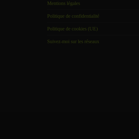
Mentions légales
Politique de confidentialité
Politique de cookies (UE)
Suivez-moi sur les réseaux