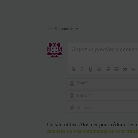
S’abonner
Nom*
E-
mail*
Site
web
Ce site utilise Akismet pour réduire les 
données de vos commentaires sont traité