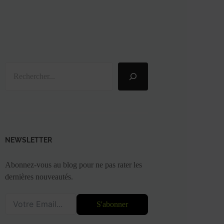
Rechercher
NEWSLETTER
Abonnez-vous au blog pour ne pas rater les
dernières nouveautés.
S'abonner