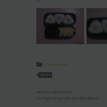
^^
Cuisine maison
BENTO
ARTICLE PRÉCÉDENT
Les logiciels google pour Blackberry