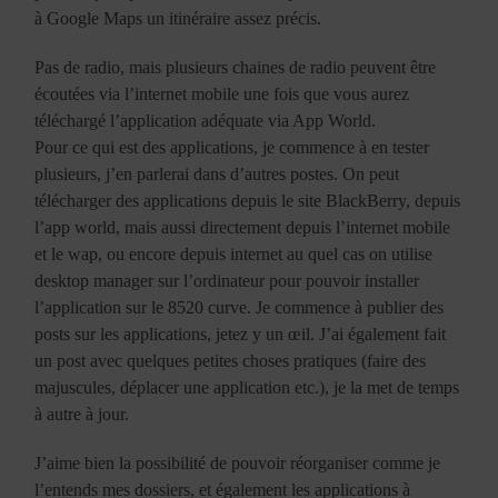
à Google Maps un itinéraire assez précis.
Pas de radio, mais plusieurs chaines de radio peuvent être
écoutées via l’internet mobile une fois que vous aurez
téléchargé l’application adéquate via App World.
Pour ce qui est des applications, je commence à en tester
plusieurs, j’en parlerai dans d’autres postes. On peut
télécharger des applications depuis le site BlackBerry, depuis
l’app world, mais aussi directement depuis l’internet mobile
et le wap, ou encore depuis internet au quel cas on utilise
desktop manager sur l’ordinateur pour pouvoir installer
l’application sur le 8520 curve. Je commence à publier des
posts sur les applications, jetez y un œil. J’ai également fait
un post avec quelques petites choses pratiques (faire des
majuscules, déplacer une application etc.), je la met de temps
à autre à jour.
J’aime bien la possibilité de pouvoir réorganiser comme je
l’entends mes dossiers, et également les applications à