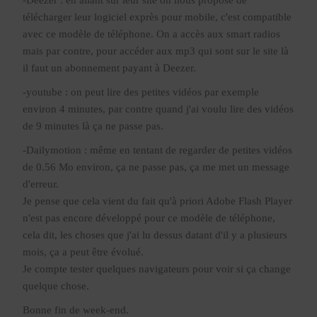
télécharger leur logiciel exprès pour mobile, c'est compatible
avec ce modèle de téléphone. On a accès aux smart radios
mais par contre, pour accéder aux mp3 qui sont sur le site là
il faut un abonnement payant à Deezer.
-youtube : on peut lire des petites vidéos par exemple
environ 4 minutes, par contre quand j'ai voulu lire des vidéos
de 9 minutes là ça ne passe pas.
-Dailymotion : même en tentant de regarder de petites vidéos
de 0.56 Mo environ, ça ne passe pas, ça me met un message
d'erreur.
Je pense que cela vient du fait qu'à priori Adobe Flash Player
n'est pas encore développé pour ce modèle de téléphone,
cela dit, les choses que j'ai lu dessus datant d'il y a plusieurs
mois, ça a peut être évolué.
Je compte tester quelques navigateurs pour voir si ça change
quelque chose.
Bonne fin de week-end.