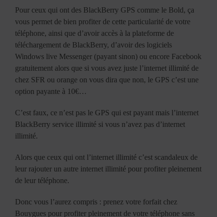
Pour ceux qui ont des BlackBerry GPS comme le Bold, ça
vous permet de bien profiter de cette particularité de votre
téléphone, ainsi que d’avoir accès à la plateforme de
téléchargement de BlackBerry, d’avoir des logiciels
Windows live Messenger (payant sinon) ou encore Facebook
gratuitement alors que si vous avez juste l’internet illimité de
chez SFR ou orange on vous dira que non, le GPS c’est une
option payante à 10€…
C’est faux, ce n’est pas le GPS qui est payant mais l’internet
BlackBerry service illimité si vous n’avez pas d’internet
illimité.
Alors que ceux qui ont l’internet illimité c’est scandaleux de
leur rajouter un autre internet illimité pour profiter pleinement
de leur téléphone.
Donc vous l’aurez compris : prenez votre forfait chez
Bouygues pour profiter pleinement de votre téléphone sans