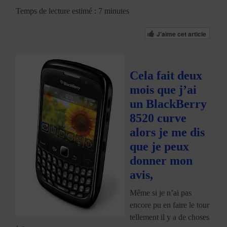
Temps de lecture estimé : 7 minutes
J'aime cet article
Cela fait deux
mois que j’ai
un BlackBerry
8520 curve
alors je me dis
que je peux
donner mon
avis,
Même si je n’ai pas
encore pu en faire le tour
tellement il y a de choses