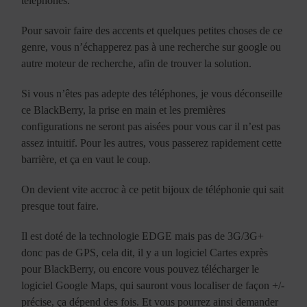
téléphones.
Pour savoir faire des accents et quelques petites choses de ce
genre, vous n’échapperez pas à une recherche sur google ou
autre moteur de recherche, afin de trouver la solution.
Si vous n’êtes pas adepte des téléphones, je vous déconseille
ce BlackBerry, la prise en main et les premières
configurations ne seront pas aisées pour vous car il n’est pas
assez intuitif. Pour les autres, vous passerez rapidement cette
barrière, et ça en vaut le coup.
On devient vite accroc à ce petit bijoux de téléphonie qui sait
presque tout faire.
Il est doté de la technologie EDGE mais pas de 3G/3G+
donc pas de GPS, cela dit, il y a un logiciel Cartes exprès
pour BlackBerry, ou encore vous pouvez télécharger le
logiciel Google Maps, qui sauront vous localiser de façon +/-
précise, ça dépend des fois. Et vous pourrez ainsi demander