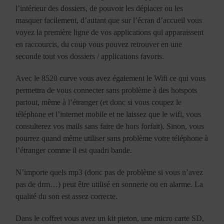
l’intérieur des dossiers, de pouvoir les déplacer ou les
masquer facilement, d’autant que sur l’écran d’accueil vous
voyez la première ligne de vos applications qui apparaissent
en raccourcis, du coup vous pouvez retrouver en une
seconde tout vos dossiers / applications favoris.
Avec le 8520 curve vous avez également le Wifi ce qui vous
permettra de vous connecter sans problème à des hotspots
partout, même à l’étranger (et donc si vous coupez le
téléphone et l’internet mobile et ne laissez que le wifi, vous
consulterez vos mails sans faire de hors forfait). Sinon, vous
pourrez quand même utiliser sans problème votre téléphone à
l’étranger comme il est quadri bande.
N’importe quels mp3 (donc pas de problème si vous n’avez
pas de drm…) peut être utilisé en sonnerie ou en alarme. La
qualité du son est assez correcte.
Dans le coffret vous avez un kit pieton, une micro carte SD,