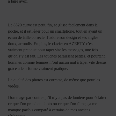
à faire avec.
Le 8520 curve est petit, fin, se glisse facilement dans la
poche, et il est léger pour un smartphone, tout en ayant un
écran de taille correcte. J’adore son design et ses angles
doux, arrondis. En plus, le clavier en AZERTY c’est
vraiment pratique pour taper vite les messages, une fois
qu’on s’y est fait. Les touches paraissent petites, et pourtant,
hommes comme femmes n’ont aucun mal à taper vite dessus
grâce à leur forme vraiment pratique.
La qualité des photos est correcte, de même que pour les
vidéos.
Dommage par contre qu’il n’y a pas de lumière pour éclairer
ce que l’on prend en photo ou ce que l’on filme, ça me
manque parfois comparé à certains de mes anciens