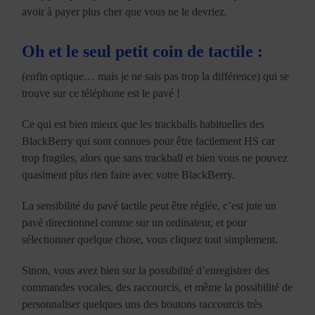
avoir à payer plus cher que vous ne le devriez.
Oh et le seul petit coin de tactile :
(enfin optique… mais je ne sais pas trop la différence) qui se
trouve sur ce téléphone est le pavé !
Ce qui est bien mieux que les trackballs habituelles des
BlackBerry qui sont connues pour être facilement HS car
trop fragiles, alors que sans trackball et bien vous ne pouvez
quasiment plus rien faire avec votre BlackBerry.
La sensibilité du pavé tactile peut être réglée, c’est jute un
pavé directionnel comme sur un ordinateur, et pour
sélectionner quelque chose, vous cliquez tout simplement.
Sinon, vous avez bien sur la possibilité d’enregistrer des
commandes vocales, des raccourcis, et même la possibilité de
personnaliser quelques uns des boutons raccourcis très