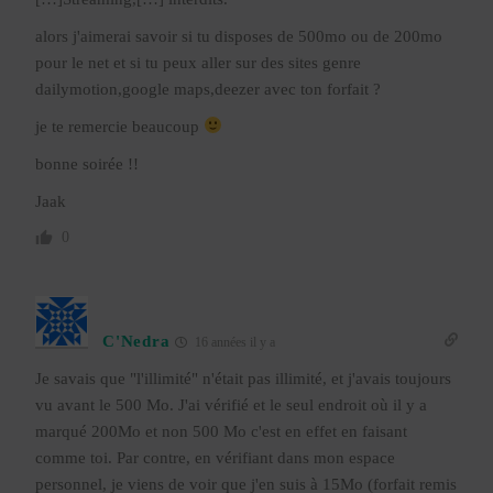
alors j'aimerai savoir si tu disposes de 500mo ou de 200mo
pour le net et si tu peux aller sur des sites genre
dailymotion,google maps,deezer avec ton forfait ?
je te remercie beaucoup
bonne soirée !!
Jaak
0
C'Nedra
16 années il y a
Je savais que "l'illimité" n'était pas illimité, et j'avais toujours
vu avant le 500 Mo. J'ai vérifié et le seul endroit où il y a
marqué 200Mo et non 500 Mo c'est en effet en faisant
comme toi. Par contre, en vérifiant dans mon espace
personnel, je viens de voir que j'en suis à 15Mo (forfait remis