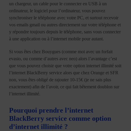
un chargeur, un cable pour le connecter en USB à un
ordinateur, le logiciel pour l’ordinateur, vous pouvez
synchroniser le téléphone avec votre PC, et surtout recevoir
vos emails gmail ou autres directement sur votre téléphone et
y répondre toujours depuis le téléphone, sans vous connecter
à une application ou à l’internet mobile pour autant.
Si vous êtes chez Bouygues (comme moi avec un forfait
evasio, ou comme d’autres avec neo) alors l’avantage c’est
que vous pouvez choisir que votre option internet illimité soit
l’internet BlackBerry service alors que chez Orange et SFR
non, vous êtes obligé de rajouter 10-15€ (je ne sais plus
exactement) afin de l’avoir, ce qui fait bêtement doublon sur
l’internet illimité.
Pourquoi prendre l’internet
BlackBerry service comme option
d’internet illimité ?