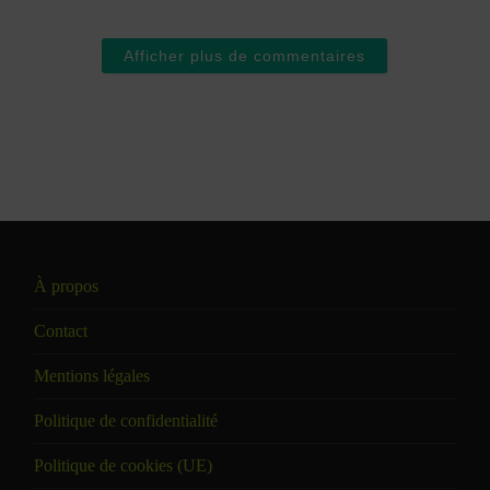
Afficher plus de commentaires
À propos
Contact
Mentions légales
Politique de confidentialité
Politique de cookies (UE)