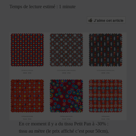
Temps de lecture estimé : 1 minute
J'aime cet article
En ce moment il y a du tissu Petit Pan à -30% :
tissu au mètre (le prix affiché c’est pour 50cm),