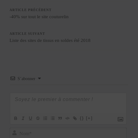
ARTICLE PRÉCÉDENT
-40% sur tout le site couturelin
ARTICLE SUIVANT
Liste des sites de tissus en soldes été 2018
S’abonner
{}
[+]