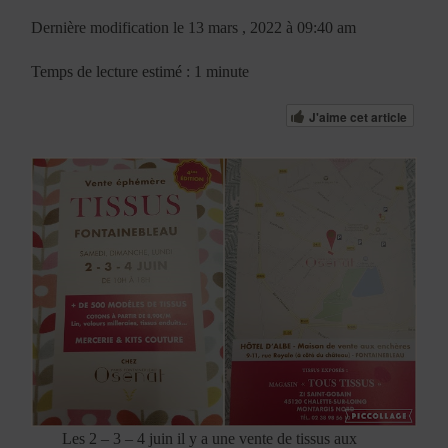
Dernière modification le 13 mars , 2022 à 09:40 am
Temps de lecture estimé : 1 minute
J'aime cet article
Les 2 – 3 – 4 juin il y a une vente de tissus aux