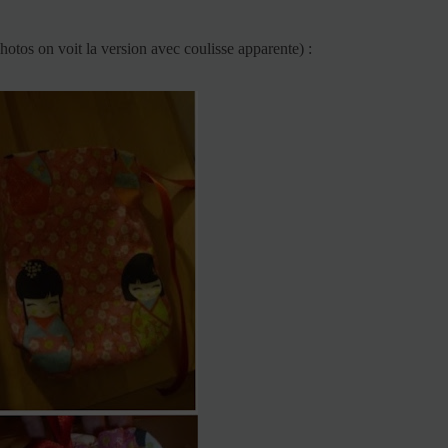
hotos on voit la version avec coulisse apparente) :