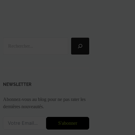
Rechercher
NEWSLETTER
Abonnez-vous au blog pour ne pas rater les
dernières nouveautés.
S'abonner