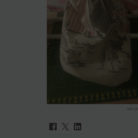
tuto p