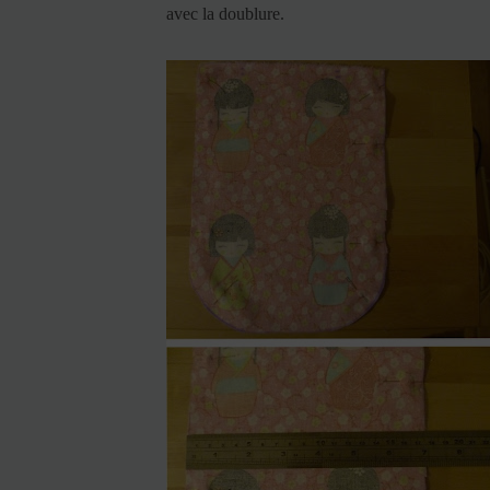
avec la doublure.