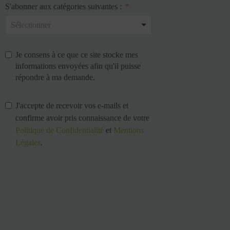
S'abonner aux catégories suivantes :
Je consens à ce que ce site stocke mes
informations envoyées afin qu'il puisse
répondre à ma demande.
J'accepte de recevoir vos e-mails et
confirme avoir pris connaissance de votre
Politique de Confidentialité
et
Mentions
Légales
.