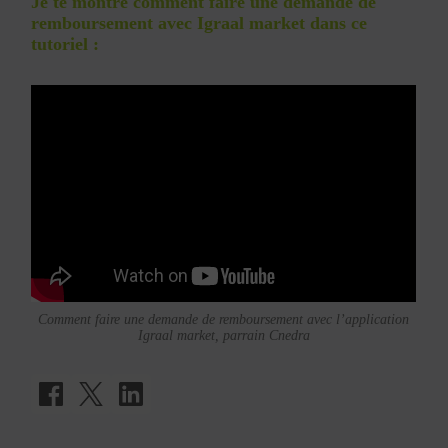
Je te montre comment faire une demande de
remboursement avec Igraal market dans ce
tutoriel :
Comment faire une demande de remboursement avec l’application
Igraal market, parrain Cnedra