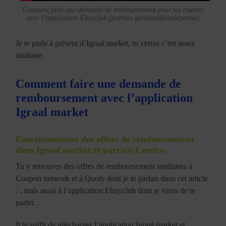
Comment faire une demande de remboursement pour tes courses
avec l’application Ebuyclub (parrain geekettelifestylepromo)
Je te parle à présent d’Igraal market, tu verras c’est assez
similaire.
Comment faire une demande de
remboursement avec l’application
Igraal market
Fonctionnement des offres de remboursement
dans Igraal market et parrain Cnedra
Tu y retrouves des offres de remboursement similaires à
Coupon network et à Quoty dont je te parlais dans cet article
: , mais aussi à l’application Ebuyclub dont je viens de te
parler.
Il te suffit de télécharger l’application Igraal market et