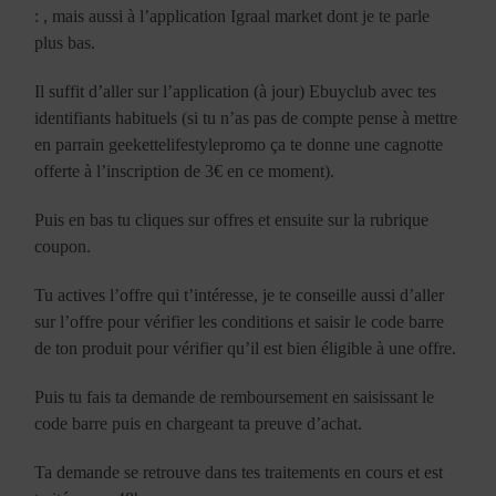
: , mais aussi à l’application Igraal market dont je te parle
plus bas.
Il suffit d’aller sur l’application (à jour) Ebuyclub avec tes
identifiants habituels (si tu n’as pas de compte pense à mettre
en parrain geekettelifestylepromo ça te donne une cagnotte
offerte à l’inscription de 3€ en ce moment).
Puis en bas tu cliques sur offres et ensuite sur la rubrique
coupon.
Tu actives l’offre qui t’intéresse, je te conseille aussi d’aller
sur l’offre pour vérifier les conditions et saisir le code barre
de ton produit pour vérifier qu’il est bien éligible à une offre.
Puis tu fais ta demande de remboursement en saisissant le
code barre puis en chargeant ta preuve d’achat.
Ta demande se retrouve dans tes traitements en cours et est