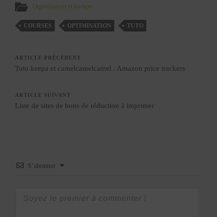
Organisation et budget
COURSES
OPTIMISATION
TUTO
ARTICLE PRÉCÉDENT
Tuto keepa et camelcamelcamel : Amazon price trackers
ARTICLE SUIVANT
Liste de sites de bons de réduction à imprimer
S’abonner