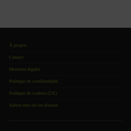
À propos
Contact
Mentions légales
Politique de confidentialité
Politique de cookies (UE)
Suivez-moi sur les réseaux