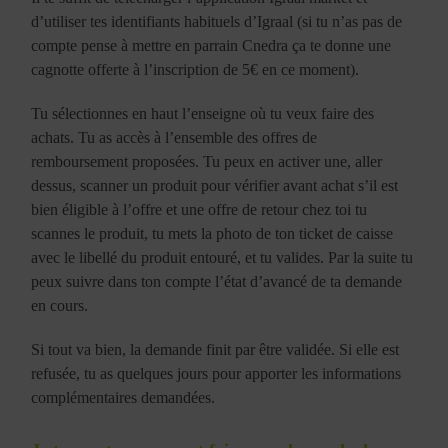
d’utiliser tes identifiants habituels d’Igraal (si tu n’as pas de
compte pense à mettre en parrain Cnedra ça te donne une
cagnotte offerte à l’inscription de 5€ en ce moment).
Tu sélectionnes en haut l’enseigne où tu veux faire des
achats. Tu as accès à l’ensemble des offres de
remboursement proposées. Tu peux en activer une, aller
dessus, scanner un produit pour vérifier avant achat s’il est
bien éligible à l’offre et une offre de retour chez toi tu
scannes le produit, tu mets la photo de ton ticket de caisse
avec le libellé du produit entouré, et tu valides. Par la suite tu
peux suivre dans ton compte l’état d’avancé de ta demande
en cours.
Si tout va bien, la demande finit par être validée. Si elle est
refusée, tu as quelques jours pour apporter les informations
complémentaires demandées.