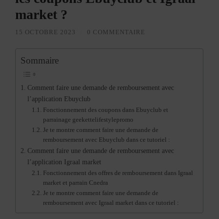
market ?
15 OCTOBRE 2023
/
0 COMMENTAIRE
Sommaire
Comment faire une demande de remboursement avec
l’application Ebuyclub
Fonctionnement des coupons dans Ebuyclub et
parrainage geekettelifestylepromo
Je te montre comment faire une demande de
remboursement avec Ebuyclub dans ce tutoriel :
Comment faire une demande de remboursement avec
l’application Igraal market
Fonctionnement des offres de remboursement dans Igraal
market et parrain Cnedra
Je te montre comment faire une demande de
remboursement avec Igraal market dans ce tutoriel :