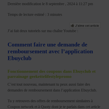
Dernière modification le 8 septembre , 2024 à 11:27 pm
Temps de lecture estimé : 3 minutes
J'aime cet article
J’ai fait deux tutoriels sur ma chaîne Youtube :
Comment faire une demande de
remboursement avec l’application
Ebuyclub
Fonctionnement des coupons dans Ebuyclub et
parrainage geekettelifestylepromo
C’est tout nouveau, maintenant tu peux aussi faire des
demandes de remboursement dans l’application Ebuyclub.
Tu y retrouves des offres de remboursement similaires à
Coupon network et à Quoty dont je te parlais dans cet article