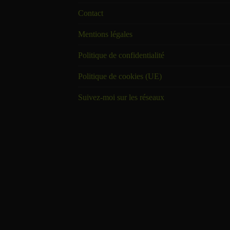
Contact
Mentions légales
Politique de confidentialité
Politique de cookies (UE)
Suivez-moi sur les réseaux