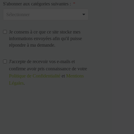
S'abonner aux catégories suivantes :
Je consens à ce que ce site stocke mes
informations envoyées afin qu'il puisse
répondre à ma demande.
J'accepte de recevoir vos e-mails et
confirme avoir pris connaissance de votre
Politique de Confidentialité
et
Mentions
Légales
.