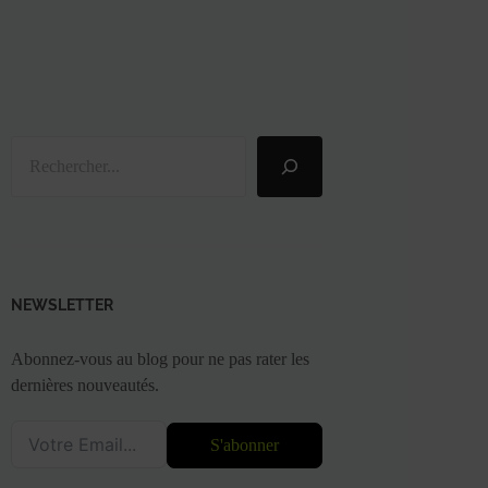
Rechercher
NEWSLETTER
Abonnez-vous au blog pour ne pas rater les
dernières nouveautés.
S'abonner