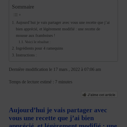
Sommaire
Aujourd’hui je vais partager avec vous une recette que j’ai
bien apprécié, et légèrement modifié : une recette de
mousse aux framboises !
Voici le résultat :
Ingrédients pour 4 ramequins
Instructions :
Dernière modification le 17 mars , 2022 à 07:06 am
Temps de lecture estimé : 7 minutes
J'aime cet article
Aujourd’hui je vais partager avec
vous une recette que j’ai bien
apprécié, et légèrement modifié : une