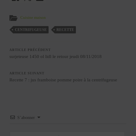
Cuisine maison
CENTRIFUGEUSE
RECETTE
ARTICLE PRÉCÉDENT
surjeteuse 1450 ol lidl le retour jeudi 08/11/2018
ARTICLE SUIVANT
Recette 7 : jus framboise pomme poire à la centrifugeuse
S’abonner