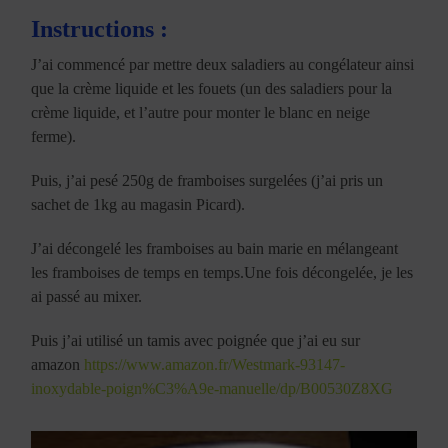
Instructions :
J’ai commencé par mettre deux saladiers au congélateur ainsi
que la crème liquide et les fouets (un des saladiers pour la
crème liquide, et l’autre pour monter le blanc en neige
ferme).
Puis, j’ai pesé 250g de framboises surgelées (j’ai pris un
sachet de 1kg au magasin Picard).
J’ai décongelé les framboises au bain marie en mélangeant
les framboises de temps en temps.Une fois décongelée, je les
ai passé au mixer.
Puis j’ai utilisé un tamis avec poignée que j’ai eu sur
amazon
https://www.amazon.fr/Westmark-93147-
inoxydable-poign%C3%A9e-manuelle/dp/B00530Z8XG