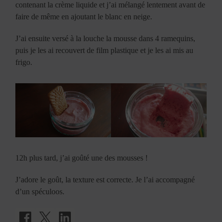
contenant la crème liquide et j’ai mélangé lentement avant de
faire de même en ajoutant le blanc en neige.
J’ai ensuite versé à la louche la mousse dans 4 ramequins,
puis je les ai recouvert de film plastique et je les ai mis au
frigo.
12h plus tard, j’ai goûté une des mousses !
J’adore le goût, la texture est correcte. Je l’ai accompagné
d’un spéculoos.