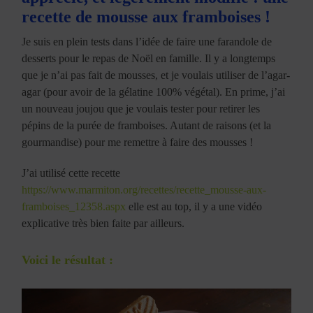
recette de mousse aux framboises !
Je suis en plein tests dans l’idée de faire une farandole de
desserts pour le repas de Noël en famille. Il y a longtemps
que je n’ai pas fait de mousses, et je voulais utiliser de l’agar-
agar (pour avoir de la gélatine 100% végétal). En prime, j’ai
un nouveau joujou que je voulais tester pour retirer les
pépins de la purée de framboises. Autant de raisons (et la
gourmandise) pour me remettre à faire des mousses !
J’ai utilisé cette recette
https://www.marmiton.org/recettes/recette_mousse-aux-
framboises_12358.aspx
elle est au top, il y a une vidéo
explicative très bien faite par ailleurs.
Voici le résultat :