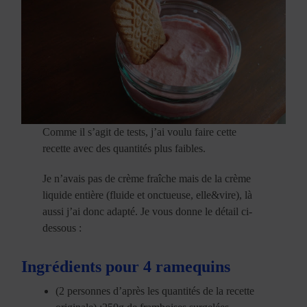
Comme il s’agit de tests, j’ai voulu faire cette
recette avec des quantités plus faibles.
Je n’avais pas de crème fraîche mais de la crème
liquide entière (fluide et onctueuse, elle&vire), là
aussi j’ai donc adapté. Je vous donne le détail ci-
dessous :
Ingrédients pour 4 ramequins
(2 personnes d’après les quantités de la recette