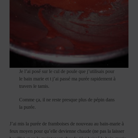
Je l’ai posé sur le cul de poule que j’utilisais pour
le bain marie et t j’ai passé ma purée rapidement à
travers le tamis.
Comme ça, il ne reste presque plus de pépin dans
la purée.
J’ai mis la purée de framboises de nouveau au bain-marie à
feux moyen pour qu’elle devienne chaude (ne pas la laisser