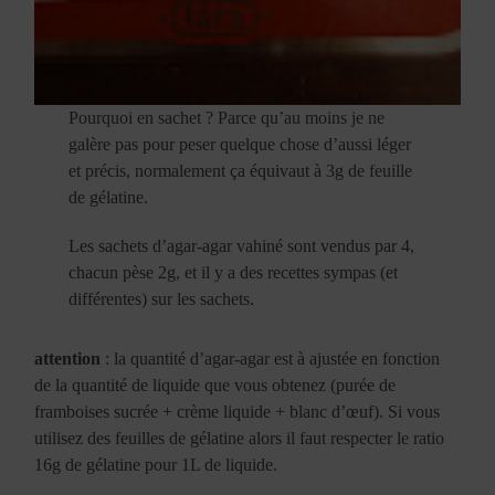
Pourquoi en sachet ? Parce qu’au moins je ne
galère pas pour peser quelque chose d’aussi léger
et précis, normalement ça équivaut à 3g de feuille
de gélatine.
Les sachets d’agar-agar vahiné sont vendus par 4,
chacun pèse 2g, et il y a des recettes sympas (et
différentes) sur les sachets.
attention
: la quantité d’agar-agar est à ajustée en fonction
de la quantité de liquide que vous obtenez (purée de
framboises sucrée + crème liquide + blanc d’œuf). Si vous
utilisez des feuilles de gélatine alors il faut respecter le ratio
16g de gélatine pour 1L de liquide.