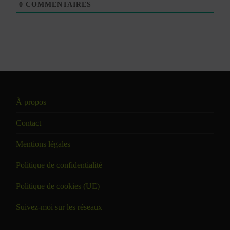
0
COMMENTAIRES
À propos
Contact
Mentions légales
Politique de confidentialité
Politique de cookies (UE)
Suivez-moi sur les réseaux