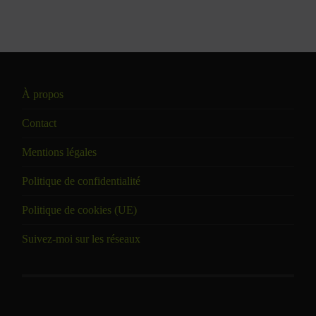
À propos
Contact
Mentions légales
Politique de confidentialité
Politique de cookies (UE)
Suivez-moi sur les réseaux