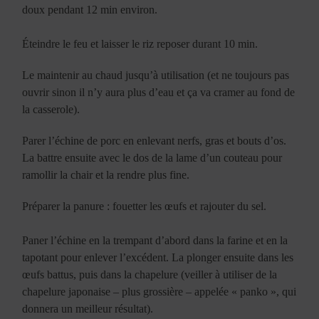
doux pendant 12 min environ.
Éteindre le feu et laisser le riz reposer durant 10 min.
Le maintenir au chaud jusqu’à utilisation (et ne toujours pas
ouvrir sinon il n’y aura plus d’eau et ça va cramer au fond de
la casserole).
Parer l’échine de porc en enlevant nerfs, gras et bouts d’os.
La battre ensuite avec le dos de la lame d’un couteau pour
ramollir la chair et la rendre plus fine.
Préparer la panure : fouetter les œufs et rajouter du sel.
Paner l’échine en la trempant d’abord dans la farine et en la
tapotant pour enlever l’excédent. La plonger ensuite dans les
œufs battus, puis dans la chapelure (veiller à utiliser de la
chapelure japonaise – plus grossière – appelée « panko », qui
donnera un meilleur résultat).