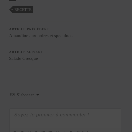
RECETTE
ARTICLE PRÉCÉDENT
Amandine aux poires et speculoos
ARTICLE SUIVANT
Salade Grecque
S’abonner