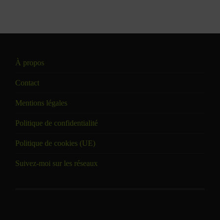
À propos
Contact
Mentions légales
Politique de confidentialité
Politique de cookies (UE)
Suivez-moi sur les réseaux