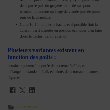
de la purée puis du gruyère sur le dessus pour
terminer ou encore un étage de viande puis de purée
puis de la chapelure.
Cuire 10-15 minutes le hachis et si possible finir la
cuisson par 2 minutes en position grill pour bien faire
dorer le hachis. Servir aussitôt.
Plusieurs variantes existent en
fonction des goûts :
certains rajoutent à la purée de la crème fraîche, et au
mélange de viande de l’ail, échalote, de la tomate ou autres
légumes.
Cuisine maison