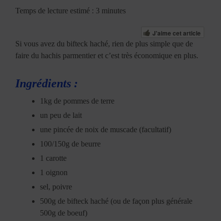
Temps de lecture estimé : 3 minutes
J'aime cet article
Si vous avez du bifteck haché, rien de plus simple que de
faire du hachis parmentier et c’est très économique en plus.
Ingrédients :
1kg de pommes de terre
un peu de lait
une pincée de noix de muscade (facultatif)
100/150g de beurre
1 carotte
1 oignon
sel, poivre
500g de bifteck haché (ou de façon plus générale
500g de boeuf)