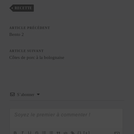
RECETTE
ARTICLE PRÉCÉDENT
Bento 2
ARTICLE SUIVANT
Côtes de porc à la bolognaise
S’abonner
{}
[+]