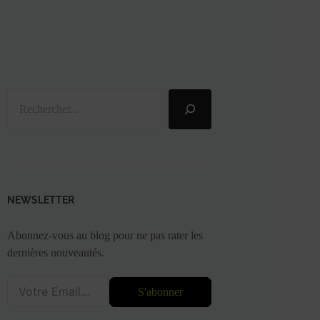
Rechercher
NEWSLETTER
Abonnez-vous au blog pour ne pas rater les
dernières nouveautés.
S'abonner