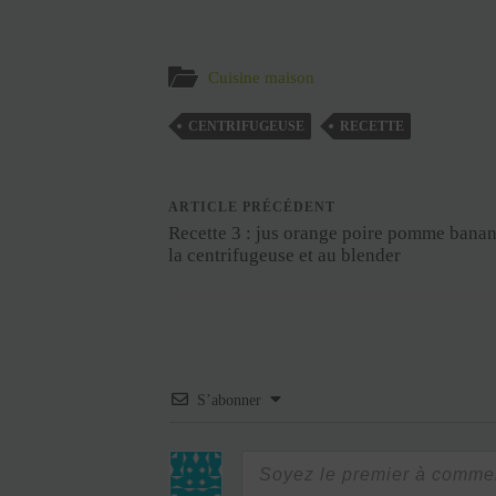
Cuisine maison
CENTRIFUGEUSE
RECETTE
ARTICLE PRÉCÉDENT
Recette 3 : jus orange poire pomme banan
la centrifugeuse et au blender
S’abonner