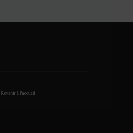
Revenir à l'accueil