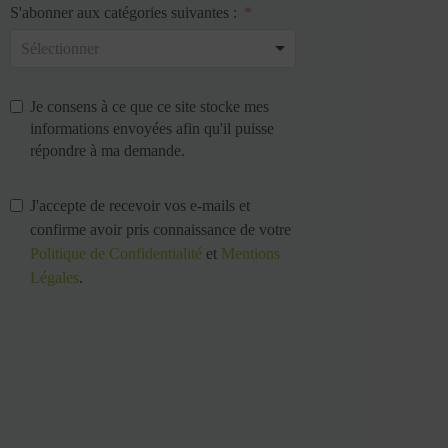
S'abonner aux catégories suivantes :
Je consens à ce que ce site stocke mes
informations envoyées afin qu'il puisse
répondre à ma demande.
J'accepte de recevoir vos e-mails et
confirme avoir pris connaissance de votre
Politique de Confidentialité
et
Mentions
Légales
.