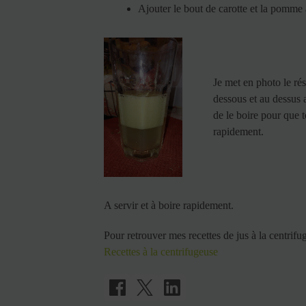
Ajouter le bout de carotte et la pomme à
Je met en photo le résu
dessous et au dessus a
de le boire pour que t
rapidement.
A servir et à boire rapidement.
Pour retrouver mes recettes de jus à la centrifug
Recettes à la centrifugeuse