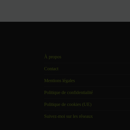
À propos
Contact
Mentions légales
Politique de confidentialité
Politique de cookies (UE)
Suivez-moi sur les réseaux