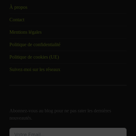
À propos
Contact
Mentions légales
Politique de confidentialité
Politique de cookies (UE)
Suivez-moi sur les réseaux
Abonnez-vous au blog pour ne pas rater les dernières
nouveautés.