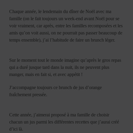
Chaque année, le lendemain du dîner de Noël avec ma
famille (on le fait toujours un week-end avant Noël pour se
voir vraiment, car après, entre les familles recomposées et les
amis qu’on voit aussi, on ne pourrait pas passer beaucoup de
temps ensemble), j’ai l’habitude de faire un brunch léger.
Sur le moment tout le monde imagine qu’après le gros repas
qui a duré jusque tard dans la nuit, ils ne peuvent plus
manger, mais en fait si, et avec appétit !
J’accompagne toujours ce brunch de jus d’orange
fraîchement pressée.
Cette année, j’aimerai proposé à ma famille de choisir
chacun un jus parmi les différentes recettes que j’aurai créé
d’ici là.