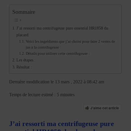
Sommaire
J’ai ressorti ma centrifugeuse pure essential HR1858 du
placard.
Voici les ingrédients que j’ai choisi pour faire 2 verres de
jus à la centrifugeuse :
Détails pour utiliser cette centrifugeuse :
Les étapes :
Résultat :
Dernière modification le 13 mars , 2022 à 08:42 am
Temps de lecture estimé : 5 minutes
J'aime cet article
J’ai ressorti ma centrifugeuse pure