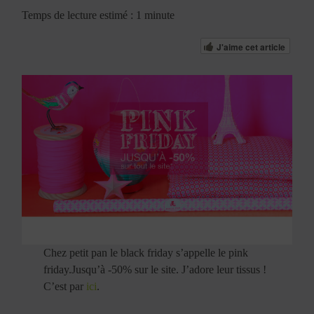
Temps de lecture estimé : 1 minute
J'aime cet article
Chez petit pan le black friday s’appelle le pink
friday.Jusqu’à -50% sur le site. J’adore leur tissus !
C’est par
ici
.