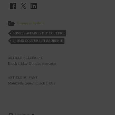
Couture et broderie
BONNES AFFAIRES DIY COUTURE
PROMO COUTURE ET BRODERIE
ARTICLE PRÉCÉDENT
Black friday Ophélie mercerie
ARTICLE SUIVANT
Mamzelle fourmi black friday