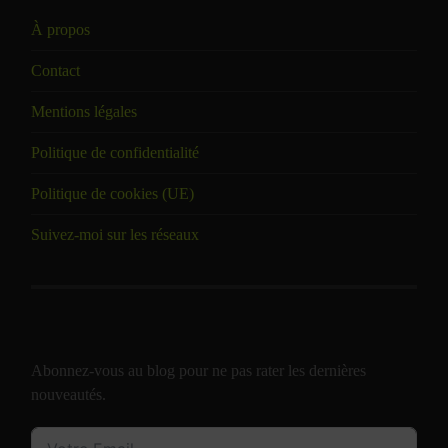
À propos
Contact
Mentions légales
Politique de confidentialité
Politique de cookies (UE)
Suivez-moi sur les réseaux
Abonnez-vous au blog pour ne pas rater les dernières
nouveautés.