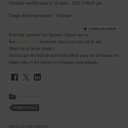
Dernière modification le 16 mars , 2022 à 08:45 pm
Temps de lecture estimé : 1 minute
J'aime cet article
Pour être parrainé sur Spartoo cliquez sur ce
lien
spartoo.com
et ensuite inscrivez vous sur le site.
Merci de m’avoir choisi !
Sachez que les frais de port sont offerts pour les livraisons en
relais colis, et les retours et échanges sont gratuits.
Codes promo
PARRAINAGE
ARTICLE PRÉCÉDENT