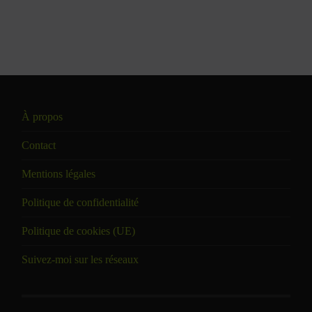
À propos
Contact
Mentions légales
Politique de confidentialité
Politique de cookies (UE)
Suivez-moi sur les réseaux