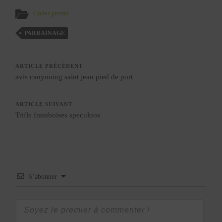
Codes promo
PARRAINAGE
ARTICLE PRÉCÉDENT
avis canyoning saint jean pied de port
ARTICLE SUIVANT
Trifle framboises speculoos
S’abonner