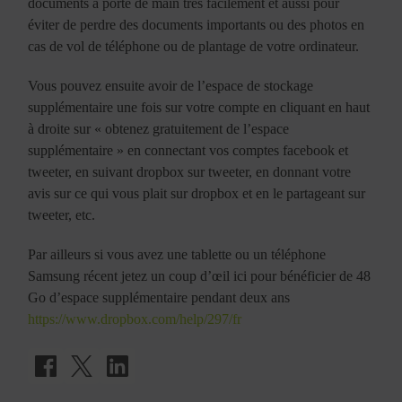
documents à porté de main très facilement et aussi pour
éviter de perdre des documents importants ou des photos en
cas de vol de téléphone ou de plantage de votre ordinateur.
Vous pouvez ensuite avoir de l’espace de stockage
supplémentaire une fois sur votre compte en cliquant en haut
à droite sur « obtenez gratuitement de l’espace
supplémentaire » en connectant vos comptes facebook et
tweeter, en suivant dropbox sur tweeter, en donnant votre
avis sur ce qui vous plait sur dropbox et en le partageant sur
tweeter, etc.
Par ailleurs si vous avez une tablette ou un téléphone
Samsung récent jetez un coup d’œil ici pour bénéficier de 48
Go d’espace supplémentaire pendant deux ans
https://www.dropbox.com/help/297/fr