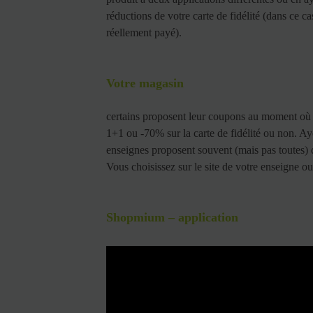
réductions de votre carte de fidélité (dans ce 
réellement payé).
Votre magasin
certains proposent leur coupons au moment où 
1+1 ou -70% sur la carte de fidélité ou non. Aye
enseignes proposent souvent (mais pas toutes) d
Vous choisissez sur le site de votre enseigne ou
Shopmium –
application