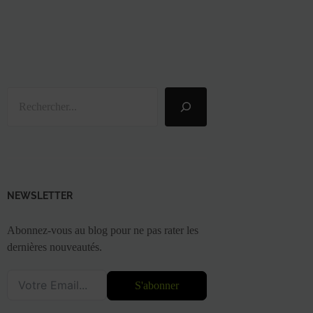
Rechercher
NEWSLETTER
Abonnez-vous au blog pour ne pas rater les
dernières nouveautés.
S'abonner