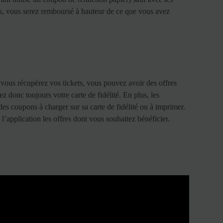
cas, vous serez remboursé à hauteur de ce que vous avez
vous récupérez vos tickets, vous pouvez avoir des offres
z donc toujours votre carte de fidélité. En plus, les
es coupons à charger sur sa carte de fidélité ou à imprimer.
 l’application les offres dont vous souhaitez bénéficier.