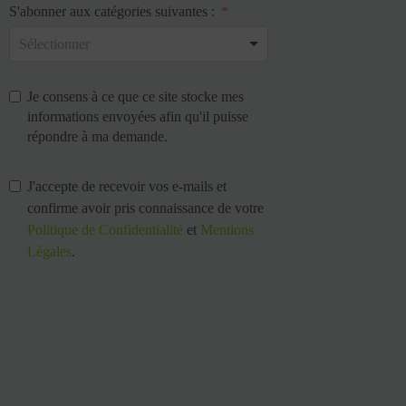
S'abonner aux catégories suivantes :
Je consens à ce que ce site stocke mes
informations envoyées afin qu'il puisse
répondre à ma demande.
J'accepte de recevoir vos e-mails et
confirme avoir pris connaissance de votre
Politique de Confidentialité
et
Mentions
Légales
.