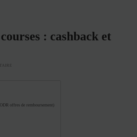
courses : cashback et
TAIRE
(ODR offres de remboursement)