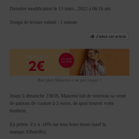
Dernière modification le 13 mars , 2022 à 06:16 am
Temps de lecture estimé : 1 minute
J'aime cet article
Bon plan Makerist à ne pas louper !
Jusqu’à dimanche 23h59, Makerist fait de nouveau sa vente
de patrons de couture à 2 euros, de quoi trouver votre
bonheur.
En prime, il y a -10% sur tous leurs tissus (sauf la
marque Albstoffe).