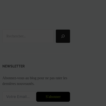
Rechercher
NEWSLETTER
Abonnez-vous au blog pour ne pas rater les
dernières nouveautés.
S'abonner