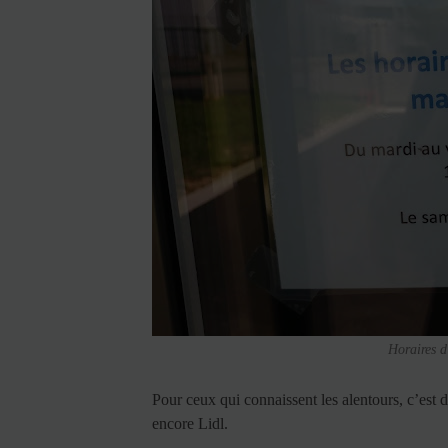
Horaires d
Pour ceux qui connaissent les alentours, c’est 
encore Lidl.