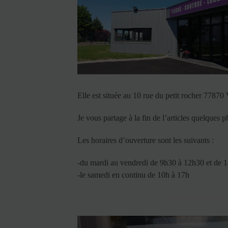
Elle est située au 10 rue du petit rocher 77870
Je vous partage à la fin de l’articles quelques 
Les horaires d’ouverture sont les suivants :
-du mardi au vendredi de 9h30 à 12h30 et de 
-le samedi en continu de 10h à 17h