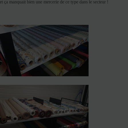
 et ça manquait bien une mercerie de ce type dans le secteur !