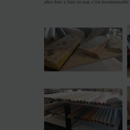
allez donc y faire un tour, c’est incontournable