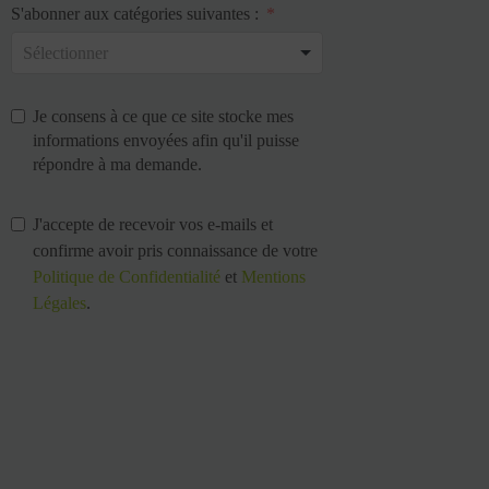
S'abonner aux catégories suivantes :
Je consens à ce que ce site stocke mes
informations envoyées afin qu'il puisse
répondre à ma demande.
J'accepte de recevoir vos e-mails et
confirme avoir pris connaissance de votre
Politique de Confidentialité
et
Mentions
Légales
.