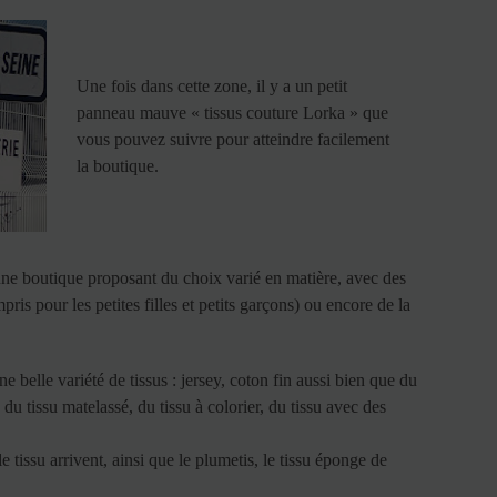
Une fois dans cette zone, il y a un petit
panneau mauve « tissus couture Lorka » que
vous pouvez suivre pour atteindre facilement
la boutique.
 une boutique proposant du choix varié en matière, avec des
pris pour les petites filles et petits garçons) ou encore de la
 belle variété de tissus : jersey, coton fin aussi bien que du
 du tissu matelassé, du tissu à colorier, du tissu avec des
 tissu arrivent, ainsi que le plumetis, le tissu éponge de