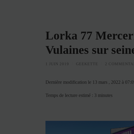
Lorka 77 Merceri
Vulaines sur sein
1 JUIN 2019
/
GEEKETTE
/
2 COMMENTA
Dernière modification le 13 mars , 2022 à 07:
Temps de lecture estimé : 3 minutes