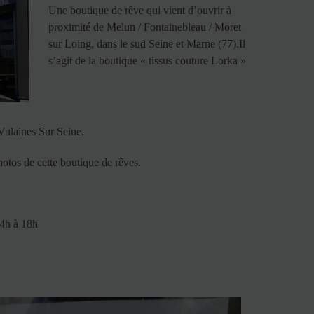
Une boutique de rêve qui vient d’ouvrir à
proximité de Melun / Fontainebleau / Moret
sur Loing, dans le sud Seine et Marne (77).Il
s’agit de la boutique « tissus couture Lorka »
 Vulaines Sur Seine.
photos de cette boutique de rêves.
14h à 18h