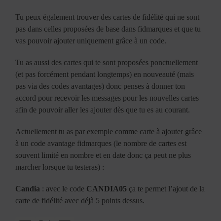
Tu peux également trouver des cartes de fidélité qui ne sont
pas dans celles proposées de base dans fidmarques et que tu
vas pouvoir ajouter uniquement grâce à un code.
Tu as aussi des cartes qui te sont proposées ponctuellement
(et pas forcément pendant longtemps) en nouveauté (mais
pas via des codes avantages) donc penses à donner ton
accord pour recevoir les messages pour les nouvelles cartes
afin de pouvoir aller les ajouter dès que tu es au courant.
Actuellement tu as par exemple comme carte à ajouter grâce
à un code avantage fidmarques (le nombre de cartes est
souvent limité en nombre et en date donc ça peut ne plus
marcher lorsque tu testeras) :
Candia
: avec le code
CANDIA05
ça te permet l’ajout de la
carte de fidélité avec déjà 5 points dessus.