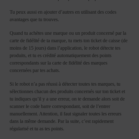
Tu peux aussi en ajouter d’autres en utilisant des codes
avantages que tu trouves.
Quand tu achètes une marque ou un produit concerné par la
carte de fidélité de ta marque, tu mets ton ticket de caisse (de
moins de 15 jours) dans l’application, le robot détecte tes
produits, et tu es crédité automatiquement des points
correspondants sur la carte de fidélité des marques
concernées par tes achats.
Si le robot n’a pas réussi à détecter toutes tes marques, tu
sélectionnes chacun des produits concernés sur ton ticket et
tu indiques qu’il y a une erreur, on te demande alors soit de
scanner le code barre correspondant, soit de l’entrer
manuellement. Attention, il faut signaler toutes les erreurs
dans la même demande. Par la suite, c’est rapidement
régularisé et tu as tes points.