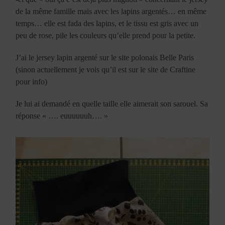
de la même famille mais avec les lapins argentés… en même
temps… elle est fada des lapins, et le tissu est gris avec un
peu de rose, pile les couleurs qu’elle prend pour la petite.
J’ai le jersey lapin argenté sur le site polonais Belle Paris
(sinon actuellement je vois qu’il est sur le site de Craftine
pour info)
Je lui ai demandé en quelle taille elle aimerait son sarouel. Sa
réponse « …. euuuuuuh…. »