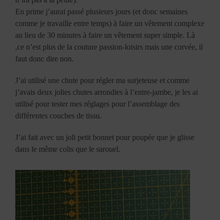
En prime j’aurai passé plusieurs jours (et donc semaines
comme je travaille entre temps) à faire un vêtement complexe
au lieu de 30 minutes à faire un vêtement super simple. Là
,ce n’est plus de la couture passion-loisirs mais une corvée, il
faut donc dire non.
J’ai utilisé une chute pour régler ma surjeteuse et comme
j’avais deux jolies chutes arrondies à l’entre-jambe, je les ai
utilisé pour tester mes réglages pour l’assemblage des
différentes couches de tissu.
J’ai fait avec un joli petit bonnet pour poupée que je glisse
dans le même colis que le sarouel.