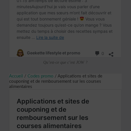
Qu’est-ce que c’est JOW ?