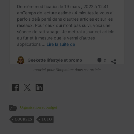
tutoriel pour Shopmium dans cet article
Organisation et budget
COURSES
TUTO