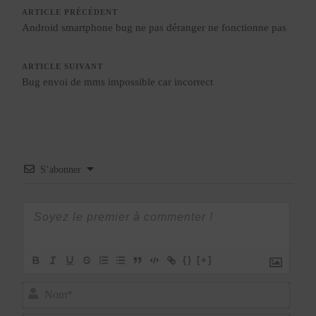
ARTICLE PRÉCÉDENT
Android smartphone bug ne pas déranger ne fonctionne pas
ARTICLE SUIVANT
Bug envoi de mms impossible car incorrect
S’abonner
{}
[+]
Nom*