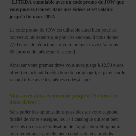
:
LJTKDA
cumulable avec un code promo de JOW que
vous pouvez trouver dans mes vidéos et est valable
jusqu’à fin mars 2022.
Le code promo de JOW est utilisable aussi bien pour les
nouveaux utilisateurs que pour les anciens. Il vous donne
7,50 euros de réduction sur votre premier drive d’au moins
60 euros et de même sur le second.
Ainsi sur votre premier drive vous avez jusqu’à 12,50 euros
offert (en incluant la réduction du parrainage), et pareil sur le
second drive avec les mêmes codes à taper.
Vous avez ainsi économisé jusqu’à 25 euros en
deux drives !
Sans parler des optimisations possibles sur votre cagnotte
fidélité de votre enseigne, les 1+1 catalogue qui sont bien
présents ou encore l’utilisation de l’application Shopmium
pour rembourser partiellement certains de vos produits !