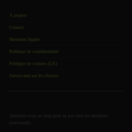
À propos
Contact
Mentions légales
Politique de confidentialité
Politique de cookies (UE)
Suivez-moi sur les réseaux
Abonnez-vous au blog pour ne pas rater les dernières
nouveautés.