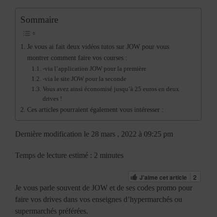
Sommaire
Je vous ai fait deux vidéos tutos sur JOW pour vous
montrer comment faire vos courses :
-via l’application JOW pour la première
-via le site JOW pour la seconde
Vous avez ainsi économisé jusqu’à 25 euros en deux
drives !
Ces articles pourraient également vous intéresser :
Dernière modification le 28 mars , 2022 à 09:25 pm
Temps de lecture estimé : 2 minutes
J'aime cet article
2
Je vous parle souvent de JOW et de ses codes promo pour
faire vos drives dans vos enseignes d’hypermarchés ou
supermarchés préférées.