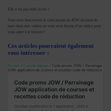
Elle n’est pas belle la vie ?
Vous avez bien trouvé le code promo de JOW du mois de
mars dans mes vidéos ou vous avez besoin d’un indice pour
vous aider à le trouver ?
Ces articles pourraient également
vous intéresser :