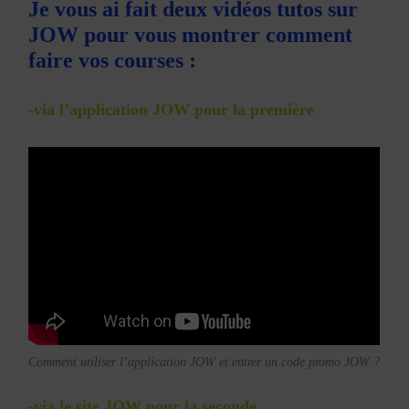
Je vous ai fait deux vidéos tutos sur
JOW pour vous montrer comment
faire vos courses :
-via l’application JOW pour la première
Comment utiliser l’application JOW et entrer un code promo JOW ?
-via le site JOW pour la seconde