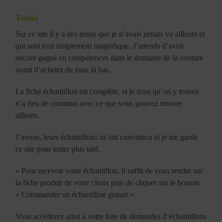
Telaio
Sur ce site il y a des tissus que je n’avais jamais vu ailleurs et
qui sont tout simplement magnifique. J’attends d’avoir
encore gagné en compétences dans le domaine de la couture
avant d’acheter du tissu là bas.
La fiche échantillon est complète, et le tissu qu’on y trouve
n’a rien de commun avec ce que vous pouvez trouver
ailleurs.
J’avoue, leurs échantillons m’ont convaincu et je me garde
ce site pour tester plus tard.
« Pour recevoir votre échantillon, il suffit de vous rendre sur
la fiche produit de votre choix puis de cliquer sur le bouton
« Commander un échantillon gratuit ».
Vous accéderez ainsi à votre liste de demandes d’échantillons