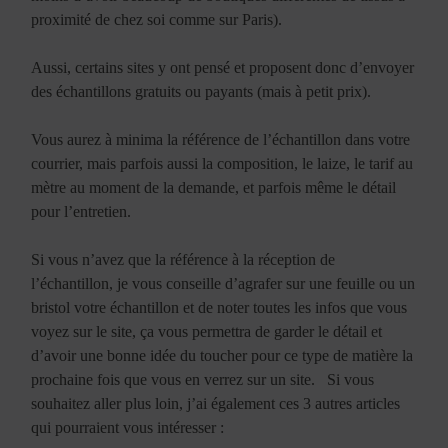
proximité de chez soi comme sur Paris).
Aussi, certains sites y ont pensé et proposent donc d’envoyer
des échantillons gratuits ou payants (mais à petit prix).
Vous aurez à minima la référence de l’échantillon dans votre
courrier, mais parfois aussi la composition, le laize, le tarif au
mètre au moment de la demande, et parfois même le détail
pour l’entretien.
Si vous n’avez que la référence à la réception de
l’échantillon, je vous conseille d’agrafer sur une feuille ou un
bristol votre échantillon et de noter toutes les infos que vous
voyez sur le site, ça vous permettra de garder le détail et
d’avoir une bonne idée du toucher pour ce type de matière la
prochaine fois que vous en verrez sur un site. Si vous
souhaitez aller plus loin, j’ai également ces 3 autres articles
qui pourraient vous intéresser :