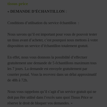
tissus price
« DEMANDE D’ÉCHANTILLON
:
Conditions d’utilisation du service échantillon :
Nous savons qu’il est important pour vous de pouvoir tester
un tissu avant d’acheter, c’est pourquoi nous mettons à votre
disposition un service d’échantillon totalement gratuit.
En effet, nous vous donnons la possibilité d’effectuer
gratuitement une demande de 5 échantillons maximum tous
les 7 jours. La demande est envoyée gratuitement par
courrier postal. Vous la recevrez dans un délai approximatif
de 48h à 72h.
Nous vous rappelons qu’il s’agit d’un service gratuit qui ne
doit pas être utilisé dans l’excès sans quoi Tissus Price se
réserve le droit de bloquer vos demandes. »