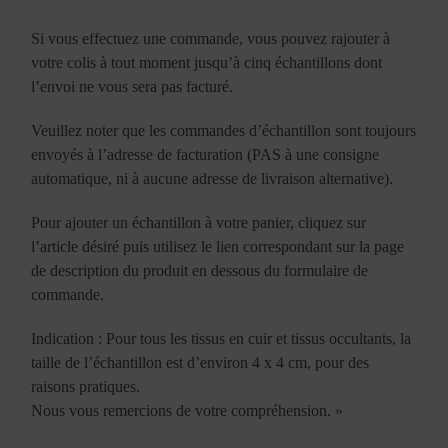
Si vous effectuez une commande, vous pouvez rajouter à
votre colis à tout moment jusqu’à cinq échantillons dont
l’envoi ne vous sera pas facturé.
Veuillez noter que les commandes d’échantillon sont toujours
envoyés à l’adresse de facturation (PAS à une consigne
automatique, ni à aucune adresse de livraison alternative).
Pour ajouter un échantillon à votre panier, cliquez sur
l’article désiré puis utilisez le lien correspondant sur la page
de description du produit en dessous du formulaire de
commande.
Indication : Pour tous les tissus en cuir et tissus occultants, la
taille de l’échantillon est d’environ 4 x 4 cm, pour des
raisons pratiques.
Nous vous remercions de votre compréhension. »