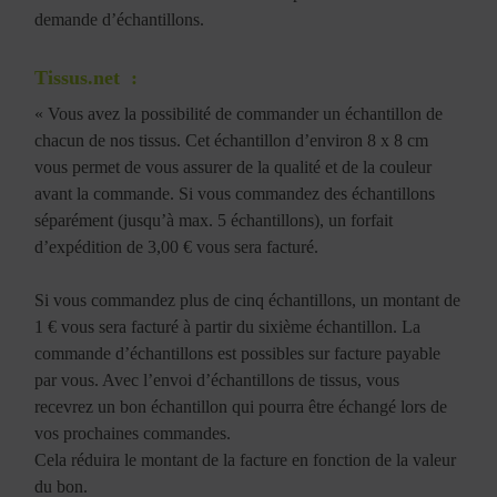
demande d’échantillons.
Tissus.net
:
« Vous avez la possibilité de commander un échantillon de
chacun de nos tissus. Cet échantillon d’environ 8 x 8 cm
vous permet de vous assurer de la qualité et de la couleur
avant la commande. Si vous commandez des échantillons
séparément (jusqu’à max. 5 échantillons), un forfait
d’expédition de 3,00 € vous sera facturé.
Si vous commandez plus de cinq échantillons, un montant de
1 € vous sera facturé à partir du sixième échantillon. La
commande d’échantillons est possibles sur facture payable
par vous. Avec l’envoi d’échantillons de tissus, vous
recevrez un bon échantillon qui pourra être échangé lors de
vos prochaines commandes.
Cela réduira le montant de la facture en fonction de la valeur
du bon.