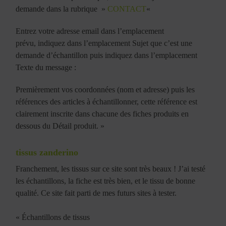
demande dans la rubrique »
CONTACT
«
Entrez votre adresse email dans l’emplacement
prévu, indiquez dans l’emplacement Sujet que c’est une
demande d’échantillon puis indiquez dans l’emplacement
Texte du message :
Premièrement vos coordonnées (nom et adresse) puis les
références des articles à échantillonner, cette référence est
clairement inscrite dans chacune des fiches produits en
dessous du Détail produit. »
tissus zanderino
Franchement, les tissus sur ce site sont très beaux ! J’ai testé
les échantillons, la fiche est très bien, et le tissu de bonne
qualité. Ce site fait parti de mes futurs sites à tester.
« Échantillons de tissus