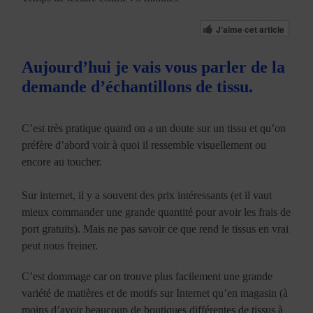
J'aime cet article
Aujourd’hui je vais vous parler de la
demande d’échantillons de tissu.
C’est très pratique quand on a un doute sur un tissu et qu’on
préfère d’abord voir à quoi il ressemble visuellement ou
encore au toucher.
Sur internet, il y a souvent des prix intéressants (et il vaut
mieux commander une grande quantité pour avoir les frais de
port gratuits). Mais ne pas savoir ce que rend le tissus en vrai
peut nous freiner.
C’est dommage car on trouve plus facilement une grande
variété de matières et de motifs sur Internet qu’en magasin (à
moins d’avoir beaucoup de boutiques différentes de tissus à