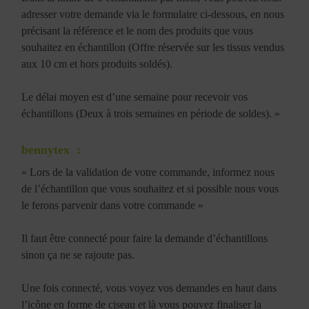
adresser votre demande via le formulaire ci-dessous, en nous
précisant la référence et le nom des produits que vous
souhaitez en échantillon (Offre réservée sur les tissus vendus
aux 10 cm et hors produits soldés).
Le délai moyen est d’une semaine pour recevoir vos
échantillons (Deux à trois semaines en période de soldes). »
bennytex
:
« Lors de la validation de votre commande, informez nous
de l’échantillon que vous souhaitez et si possible nous vous
le ferons parvenir dans votre commande »
Il faut être connecté pour faire la demande d’échantillons
sinon ça ne se rajoute pas.
Une fois connecté, vous voyez vos demandes en haut dans
l’icône en forme de ciseau et là vous pouvez finaliser la