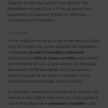
chargeons de vous faire parvenir votre sélection. Nos
échantillons sont petits 20 cm x 10 cm, ils sont envoyés
gratuitement 3 au maximum Pendant les soldes nous
n’expédions pas d’échantillons »
couture lin
Si vous voulez acheter du lin, ce site est très bien (je l’ai déjà
testé). Et en prime vous pouvez demander des échantillons.
« Commande
gratuite d’échantillons individuels
Envoyés sous un
délai de 3 jours ouvrables
et par courrier,
nos échantillons de tissus ont généralement une dimension
approximative de
10 cm x 10 cm
. Ainsi, vous pourriez
apprécier la qualité de nos tissus et l’adaptation à votre
besoin en termes de grammage, texture ou coloris.
Si vous désirez commander l’échantillon d’un tissu qui vous
intéresse, il vous suffit de vous rendre sur la fiche produit de
celui-ci et de cliquer sur
« commander échantillon »
. Au-