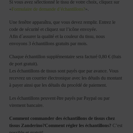
Si vous avez sélectionné le tissu de votre choix, cliquez sur
«
Formulaire de demande d’échantillons?
».
Une fenêtre apparaîtra, que vous devez remplir. Entrez le
code de sécurité et cliquez sur l’icône envoyée.
Afin d´assurer la qualité et la couleur du tissu, nous
envoyons 3 échantillons gratuits par mois.
Chaque échantillon supplémentaire sera facturé 0,80 € (frais
de port gratuit).
Les échantillons de tissus sont payés que par avance. Vous
recevrez un courrier électronique avec les détails du montant
à payer ainsi que les détails du procédé de paiement.
Les échantillons peuvent être payés par Paypal ou par
virement bancaire.
Comment commander des échantillons de tissus chez
tissus Zanderino?Comment régler les échantillons?
C’est
possible et gratuit!