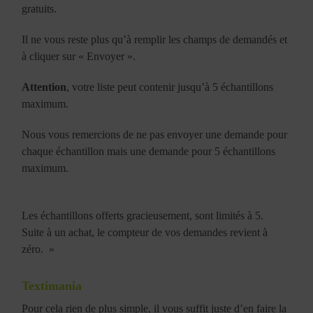
gratuits.
Il ne vous reste plus qu’à remplir les champs de demandés et
à cliquer sur « Envoyer ».
Attention
, votre liste peut contenir jusqu’à 5 échantillons
maximum.
Nous vous remercions de ne pas envoyer une demande pour
chaque échantillon mais une demande pour 5 échantillons
maximum.
Les échantillons offerts gracieusement, sont limités à 5.
​Suite à un achat, le compteur de vos demandes revient à
zéro. »
Textimania
Pour cela rien de plus simple, il vous suffit juste d’en faire la