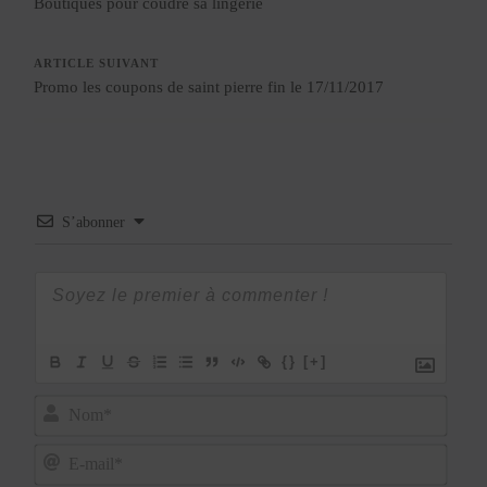
Boutiques pour coudre sa lingerie
ARTICLE SUIVANT
Promo les coupons de saint pierre fin le 17/11/2017
S’abonner
{}
[+]
Nom*