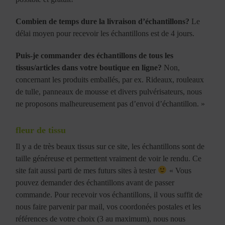
Combien de temps dure la livraison d’échantillons?
Le
délai moyen pour recevoir les échantillons est de 4 jours.
Puis-je commander des échantillons de tous les
tissus/articles dans votre boutique en ligne?
Non,
concernant les produits emballés, par ex. Rideaux, rouleaux
de tulle, panneaux de mousse et divers pulvérisateurs, nous
ne proposons malheureusement pas d’envoi d’échantillon. »
fleur de tissu
Il y a de très beaux tissus sur ce site, les échantillons sont de
taille généreuse et permettent vraiment de voir le rendu. Ce
site fait aussi parti de mes futurs sites à tester
« Vous
pouvez demander des échantillons avant de passer
commande. Pour recevoir vos échantillons, il vous suffit de
nous faire parvenir par mail, vos coordonées postales et les
références de votre choix (3 au maximum), nous nous