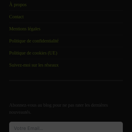
À propos
Contact
Mentions légales
Politique de confidentialité
Politique de cookies (UE)
Suivez-moi sur les réseaux
Abonnez-vous au blog pour ne pas rater les dernières
nouveautés.