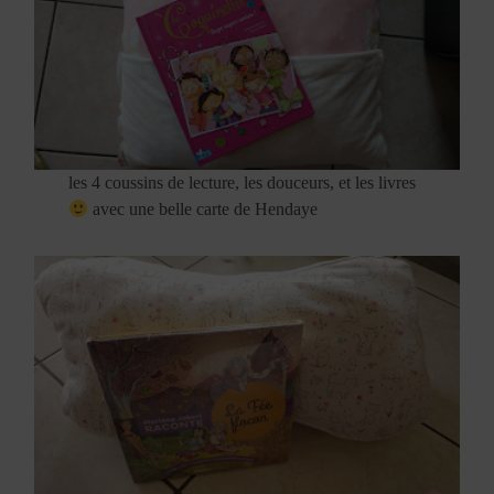
les 4 coussins de lecture, les douceurs, et les livres
avec une belle carte de Hendaye