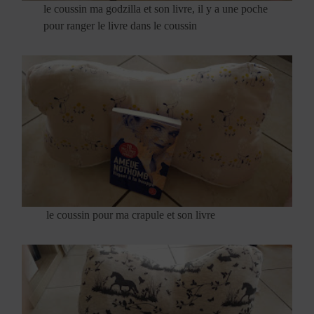
le coussin ma godzilla et son livre, il y a une poche
pour ranger le livre dans le coussin
le coussin pour ma crapule et son livre