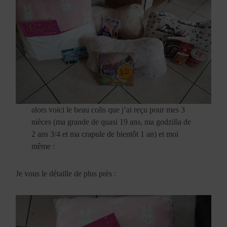
alors voici le beau colis que j’ai reçu pour mes 3
nièces (ma grande de quasi 19 ans, ma godzilla de
2 ans 3/4 et ma crapule de bientôt 1 an) et moi
même :
Je vous le détaille de plus près :