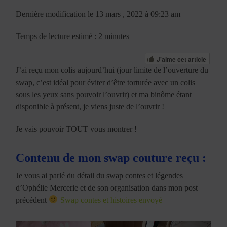
Dernière modification le 13 mars , 2022 à 09:23 am
Temps de lecture estimé : 2 minutes
J'aime cet article
J’ai reçu mon colis aujourd’hui (jour limite de l’ouverture du
swap, c’est idéal pour éviter d’être torturée avec un colis
sous les yeux sans pouvoir l’ouvrir) et ma binôme étant
disponible à présent, je viens juste de l’ouvrir !
Je vais pouvoir TOUT vous montrer !
Contenu de mon swap couture reçu :
Je vous ai parlé du détail du swap contes et légendes
d’Ophélie Mercerie et de son organisation dans mon post
précédent
Swap contes et histoires envoyé