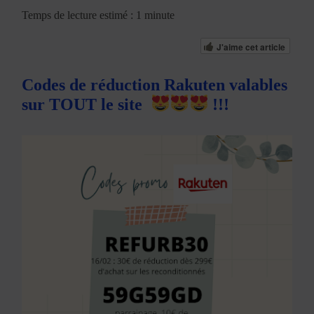
Temps de lecture estimé : 1 minute
J'aime cet article
Codes de réduction Rakuten valables
sur TOUT le site
!!!