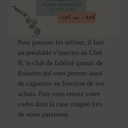
Pour pouvoir les utiliser, il faut
au préalable s’inscrire au Club
R, le club de fidélité gratuit de
Rakuten qui vous permet aussi
de cagnotter en fonction de vos
achats. Puis vous entrez votre
codes dans la case coupon lors
de votre paiement.