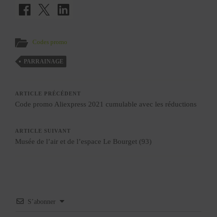
Codes promo
PARRAINAGE
ARTICLE PRÉCÉDENT
Code promo Aliexpress 2021 cumulable avec les réductions
ARTICLE SUIVANT
Musée de l’air et de l’espace Le Bourget (93)
S’abonner