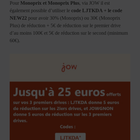
Pour
Monoprix et Monoprix Plus
, via JOW il est
également possible d’utiliser le
code LJTKDA + le code
NEW22
pour avoir 30% (Monoprix) ou 30€ (Monoprix
Plus) de réduction + 5€ de réduction sur le premier drive
d’au moins 100€ et 5€ de réduction sur le second (minimum
60€).