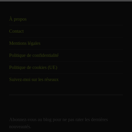
À propos
Contact
Mentions légales
Politique de confidentialité
Politique de cookies (UE)
Suivez-moi sur les réseaux
Abonnez-vous au blog pour ne pas rater les dernières
nouveautés.