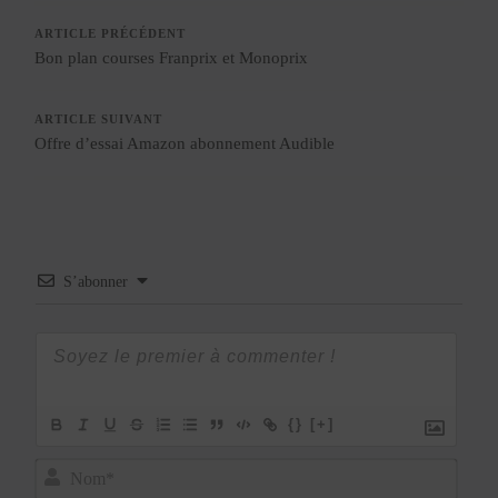
ARTICLE PRÉCÉDENT
Bon plan courses Franprix et Monoprix
ARTICLE SUIVANT
Offre d’essai Amazon abonnement Audible
S’abonner
{}
[+]