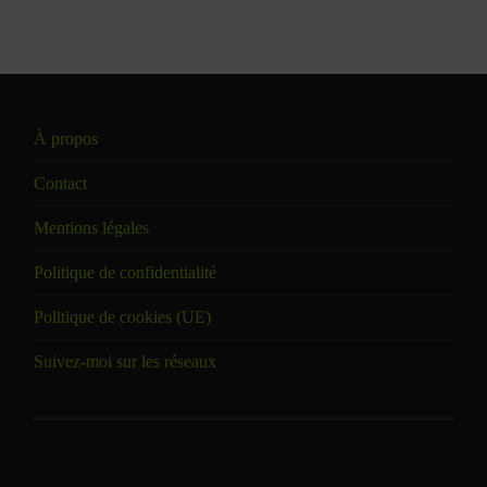
À propos
Contact
Mentions légales
Politique de confidentialité
Politique de cookies (UE)
Suivez-moi sur les réseaux