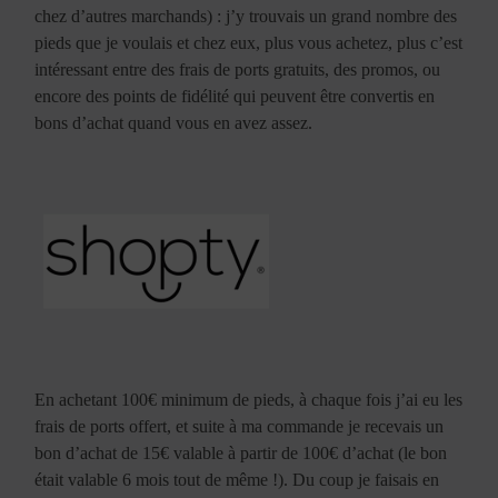
chez d’autres marchands) : j’y trouvais un grand nombre des
pieds que je voulais et chez eux, plus vous achetez, plus c’est
intéressant entre des frais de ports gratuits, des promos, ou
encore des points de fidélité qui peuvent être convertis en
bons d’achat quand vous en avez assez.
En achetant 100€ minimum de pieds, à chaque fois j’ai eu les
frais de ports offert, et suite à ma commande je recevais un
bon d’achat de 15€ valable à partir de 100€ d’achat (le bon
était valable 6 mois tout de même !). Du coup je faisais en