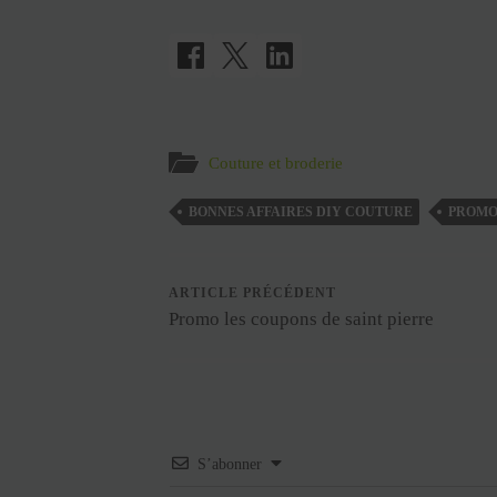
Couture et broderie
BONNES AFFAIRES DIY COUTURE
PROMO
ARTICLE PRÉCÉDENT
Promo les coupons de saint pierre
S’abonner