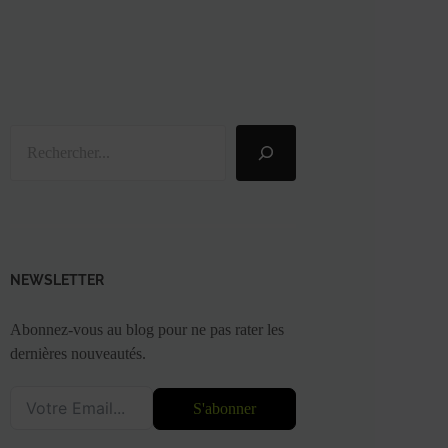
Rechercher
NEWSLETTER
Abonnez-vous au blog pour ne pas rater les
dernières nouveautés.
S'abonner