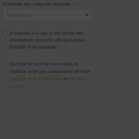
S'abonner aux catégories suivantes :
Je consens à ce que ce site stocke mes
informations envoyées afin qu'il puisse
répondre à ma demande.
J'accepte de recevoir vos e-mails et
confirme avoir pris connaissance de votre
Politique de Confidentialité
et
Mentions
Légales
.