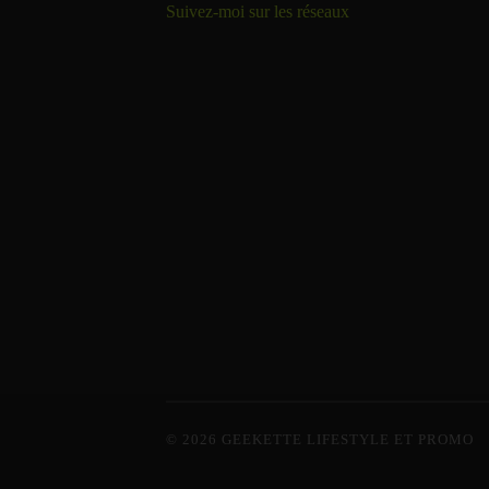
Suivez-moi sur les réseaux
© 2026
GEEKETTE LIFESTYLE ET PROMO