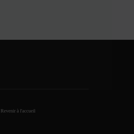
Revenir à l'accueil