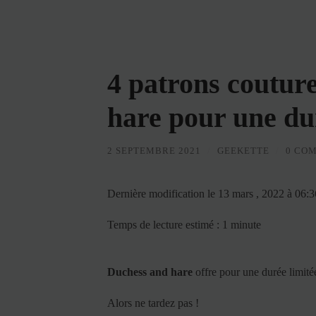
4 patrons couture
hare pour une du
2 SEPTEMBRE 2021
/
GEEKETTE
/
0 CO
Dernière modification le 13 mars , 2022 à 06:
Temps de lecture estimé : 1 minute
Duchess and hare
offre pour une durée limitée
Alors ne tardez pas !