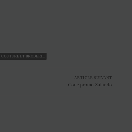
 COUTURE ET BRODERIE
ARTICLE SUIVANT
Code promo Zalando