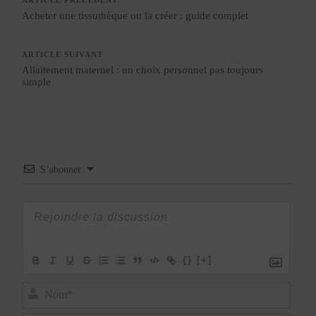
ARTICLE PRÉCÉDENT
Acheter une tissuthèque ou la créer : guide complet
ARTICLE SUIVANT
Allaitement maternel : un choix personnel pas toujours
simple
S’abonner
{}
[+]
Nom*