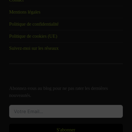
Mentions légales
Politique de confidentialité
Politique de cookies (UE)
Suivez-moi sur les réseaux
Abonnez-vous au blog pour ne pas rater les dernières
nouveautés.
S'abonner