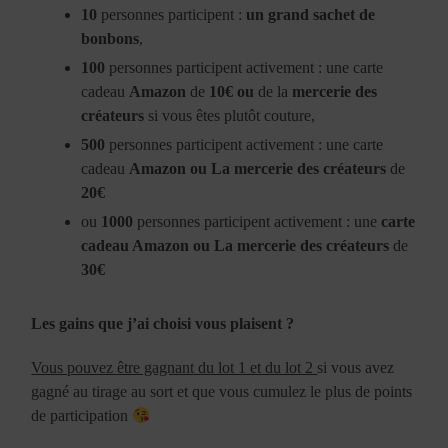
10
personnes participent :
un grand sachet de
bonbons
,
100
personnes participent activement : une carte
cadeau
Amazon
de
10€
ou
de la
mercerie des
créateurs
si vous êtes plutôt couture,
500
personnes participent activement : une carte
cadeau
Amazon ou La mercerie des créateurs
de
20€
ou
1000
personnes participent activement : une
carte
cadeau Amazon ou La mercerie des créateurs
de
30€
Les gains que j’ai choisi vous plaisent ?
Vous pouvez être gagnant du lot 1 et du lot 2
si vous avez
gagné au tirage au sort et que vous cumulez le plus de points
de participation