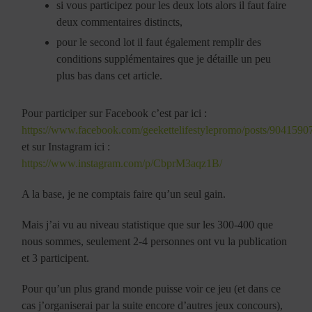
si vous participez pour les deux lots alors il faut faire
deux commentaires distincts,
pour le second lot il faut également remplir des
conditions supplémentaires que je détaille un peu
plus bas dans cet article.
Pour participer sur Facebook c’est par ici :
https://www.facebook.com/geekettelifestylepromo/posts/904159
et sur Instagram ici :
https://www.instagram.com/p/CbprM3aqz1B/
A la base, je ne comptais faire qu’un seul gain.
Mais j’ai vu au niveau statistique que sur les 300-400 que
nous sommes, seulement 2-4 personnes ont vu la publication
et 3 participent.
Pour qu’un plus grand monde puisse voir ce jeu (et dans ce
cas j’organiserai par la suite encore d’autres jeux concours),