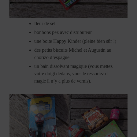
fleur de sel
bonbons pez avec distributeur
une boite Happy Kinder (pleine bien sûr !)
des petits biscuits Michel et Augustin au
chorizo d’espagne
un bain dissolvant magique (vous mettez
votre doigt dedans, vous le ressortez et
magie il n’y a plus de vernis).