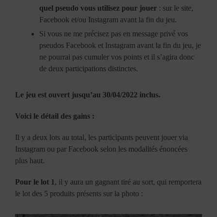
quel pseudo vous utilisez pour jouer
: sur le site,
Facebook et/ou Instagram avant la fin du jeu.
Si vous ne me précisez pas en message privé vos
pseudos Facebook et Instagram avant la fin du jeu, je
ne pourrai pas cumuler vos points et il s’agira donc
de deux participations distinctes.
Le jeu est ouvert jusqu’au 30/04/2022 inclus.
Voici le détail des gains :
Il y a deux lots au total, les participants peuvent jouer via
Instagram ou par Facebook selon les modalités énoncées
plus haut.
Pour le lot 1
, il y aura un gagnant tiré au sort, qui remportera
le lot des 5 produits présents sur la photo :