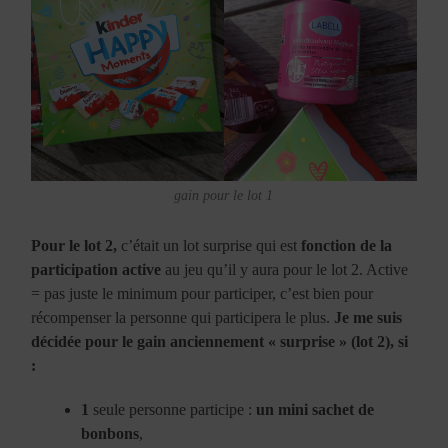
gain pour le lot 1
Pour le lot 2,
c’était un lot surprise qui est
fonction de la
participation active
au jeu qu’il y aura pour le lot 2. Active
= pas juste le minimum pour participer, c’est bien pour
récompenser la personne qui participera le plus.
Je me suis
décidée pour le gain anciennement « surprise » (lot 2), si
:
1
seule personne participe :
un mini sachet de
bonbons
,