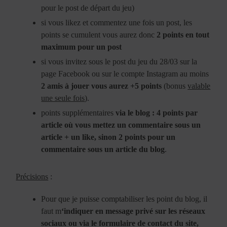
pour le post de départ du jeu)
si vous likez et commentez une fois un post, les
points se cumulent vous aurez donc
2 points en tout
maximum pour un post
si vous invitez sous le post du jeu du 28/03 sur la
page Facebook ou sur le compte Instagram au moins
2 amis à jouer vous aurez +5 points
(bonus
valable
une seule fois
).
points supplémentaires
via le blog : 4 points par
article où vous mettez un commentaire sous un
article + un like, sinon 2 points pour un
commentaire sous un article du blog
.
Précisions
:
Pour que je puisse comptabiliser les point du blog, il
faut m
‘indiquer en message privé sur les réseaux
sociaux ou via le formulaire de contact du site,