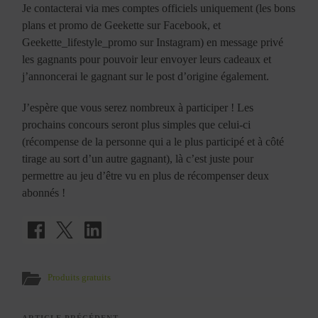
Je contacterai via mes comptes officiels uniquement (les bons
plans et promo de Geekette sur Facebook, et
Geekette_lifestyle_promo sur Instagram) en message privé
les gagnants pour pouvoir leur envoyer leurs cadeaux et
j’annoncerai le gagnant sur le post d’origine également.
J’espère que vous serez nombreux à participer ! Les
prochains concours seront plus simples que celui-ci
(récompense de la personne qui a le plus participé et à côté
tirage au sort d’un autre gagnant), là c’est juste pour
permettre au jeu d’être vu en plus de récompenser deux
abonnés !
Produits gratuits