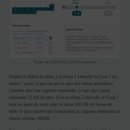
Bonus de série Daily Goal Swagbucks
Depuis le début du mois, j’ai réussi à atteindre le Goal 2 au
moins 7 jours ce qui fait qu’en plus des bonus quotidiens
cumulés dans ma cagnotte mensuelle, je sais que j’aurai
minimum 25 SB de plus. Si tu as réussi à atteindre le Goal 2
tous les jours du mois alors tu auras 300 SB de bonus de
série ce qui cumulé à tes bonus dans la cagnotte mensuelle te
donne environ 500SB.