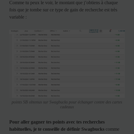
Comme tu peux le voir, le montant que j’obtiens à chaque
fois que je tombe sur ce type de gain de recherche est très
variable :
points SB obtenus sur Swagbucks pour échanger contre des cartes
cadeaux
Pour aller gagner tes points avec tes recherches
habituelles, je te conseille de définir Swagbucks
comme