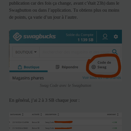
publication car des fois ça change, avant c’était 23h) dans le
Swagbutton ou dans l’application. Tu obtiens plus ou moins
de points, ça varie d’un jour à l’autre.
Swag Code avec le Swagbutton
En général, j’ai 2 à 3 SB chaque jour :