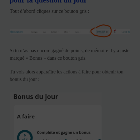
pour la question du jour
Tout d’abord cliques sur ce bouton gris :
Si tu n’as pas encore gagné de points, de mémoire il y a juste
marqué « Bonus » dans ce bouton gris.
Tu vois alors apparaître les actions à faire pour obtenir ton
bonus du jour :