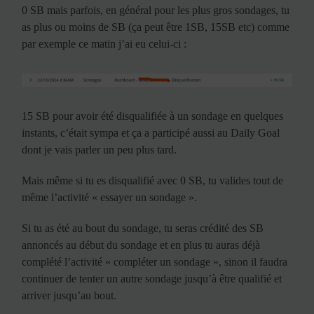
0 SB mais parfois, en général pour les plus gros sondages, tu
as plus ou moins de SB (ça peut être 1SB, 15SB etc) comme
par exemple ce matin j’ai eu celui-ci :
15 SB pour avoir été disqualifiée à un sondage en quelques
instants, c’était sympa et ça a participé aussi au Daily Goal
dont je vais parler un peu plus tard.
Mais même si tu es disqualifié avec 0 SB, tu valides tout de
même l’activité « essayer un sondage ».
Si tu as été au bout du sondage, tu seras crédité des SB
annoncés au début du sondage et en plus tu auras déjà
complété l’activité « compléter un sondage », sinon il faudra
continuer de tenter un autre sondage jusqu’à être qualifié et
arriver jusqu’au bout.