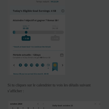
Si tu cliques sur le calendrier tu vois les détails suivant
s’afficher :