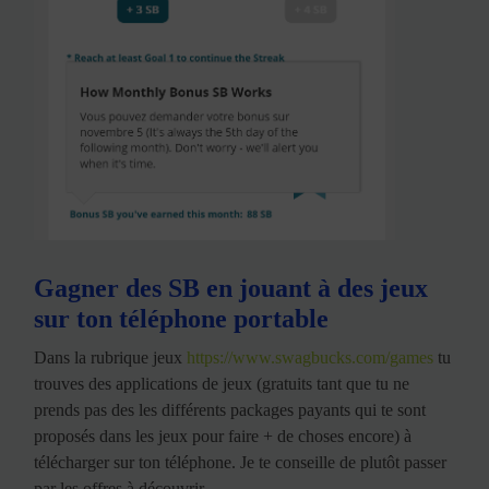
Gagner des SB en jouant à des jeux
sur ton téléphone portable
Dans la rubrique jeux
https://www.swagbucks.com/games
tu
trouves des applications de jeux (gratuits tant que tu ne
prends pas des les différents packages payants qui te sont
proposés dans les jeux pour faire + de choses encore) à
télécharger sur ton téléphone. Je te conseille de plutôt passer
par les offres à découvrir