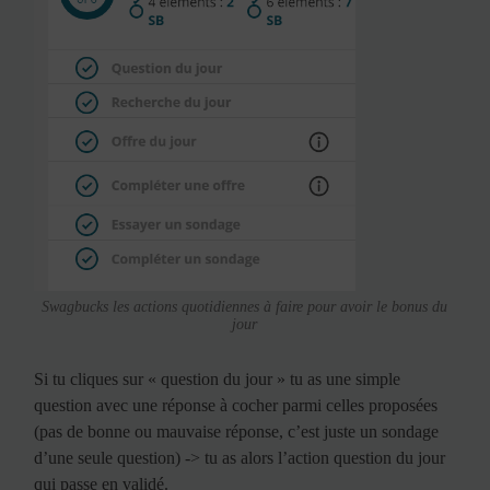
Swagbucks les actions quotidiennes à faire pour avoir le bonus du
jour
Si tu cliques sur « question du jour » tu as une simple
question avec une réponse à cocher parmi celles proposées
(pas de bonne ou mauvaise réponse, c’est juste un sondage
d’une seule question) -> tu as alors l’action question du jour
qui passe en validé.