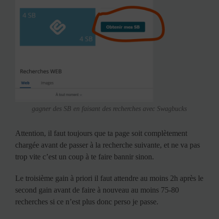
gagner des SB en faisant des recherches avec Swagbucks
Attention, il faut toujours que ta page soit complètement
chargée avant de passer à la recherche suivante, et ne va pas
trop vite c’est un coup à te faire bannir sinon.
Le troisième gain à priori il faut attendre au moins 2h après le
second gain avant de faire à nouveau au moins 75-80
recherches si ce n’est plus donc perso je passe.