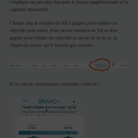
t’explique un peu plus bas pour le bonus supplémentaire et la
cagnotte mensuelle).
Chaque jour le nombre de SB à gagner pour valider ces
objectifs peut varier. Pour savoir combien de SB tu dois
gagner pour valider tes objectifs et savoir où tu en es, tu
cliques là encore sur le bouton gris suivant :
Et tu vois les informations suivantes s’afficher :