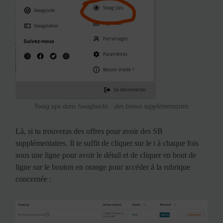
Swag ups dans Swagbucks : des bonus supplémentaires
Là, si tu trouveras des offres pour avoir des SB
supplémentaires. Il te suffit de cliquer sur le i à chaque fois
sous une ligne pour avoir le détail et de cliquer en bout de
ligne sur le bouton en orange pour accéder à la rubrique
concernée :