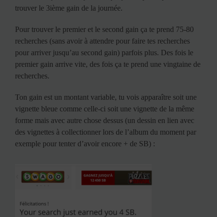
trouver le 3ième gain de la journée.
Pour trouver le premier et le second gain ça te prend 75-80
recherches (sans avoir à attendre pour faire tes recherches
pour arriver jusqu’au second gain) parfois plus. Des fois le
premier gain arrive vite, des fois ça te prend une vingtaine de
recherches.
Ton gain est un montant variable, tu vois apparaître soit une
vignette bleue comme celle-ci soit une vignette de la même
forme mais avec autre chose dessus (un dessin en lien avec
des vignettes à collectionner lors de l’album du moment par
exemple pour tenter d’avoir encore + de SB) :