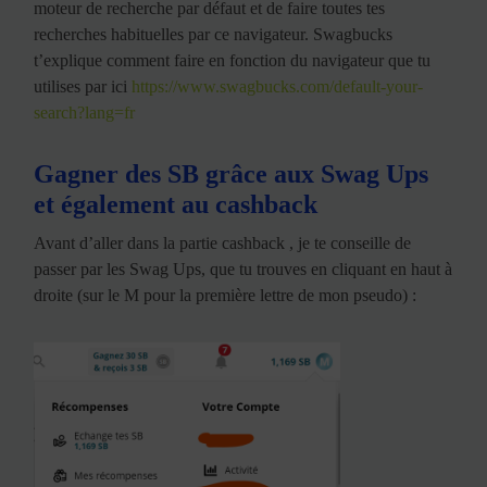
moteur de recherche par défaut et de faire toutes tes
recherches habituelles par ce navigateur. Swagbucks
t’explique comment faire en fonction du navigateur que tu
utilises par ici
https://www.swagbucks.com/default-your-
search?lang=fr
Gagner des SB grâce aux Swag Ups
et également au cashback
Avant d’aller dans la partie cashback , je te conseille de
passer par les Swag Ups, que tu trouves en cliquant en haut à
droite (sur le M pour la première lettre de mon pseudo) :