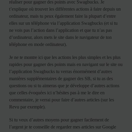
réaliser pour gagner des points avec Swagbucks. Je
t’explique où trouver les différentes actions à faire depuis un
ordinateur, mais tu peux également faire la plupart d’entre
elles sur un téléphone via l’application Swagbucks (et si tu
ne vois pas l’action dans l’application et que tu n’as pas
d’ordinateur, alors mets le site dans le navigateur de ton
téléphone en mode ordinateur).
Je ne te montre ici que les actions les plus simples et les plus
rapides pour gagner des points mais en navigant sur le site ou
l’application Swagbucks tu verras énormément d’autres
manières supplémentaires de gagner des SB, si tu as des
questions ou si tu aimeras que je développe d’autres actions
que celles évoquées ici n’hésites pas à me le dire en
commentaire, je verrai pour faire d’autres articles (sur les
Revu par exemple).
Si tu veux d’autres moyens pour gagner facilement de
l’argent je te conseille de regarder mes articles sur Google