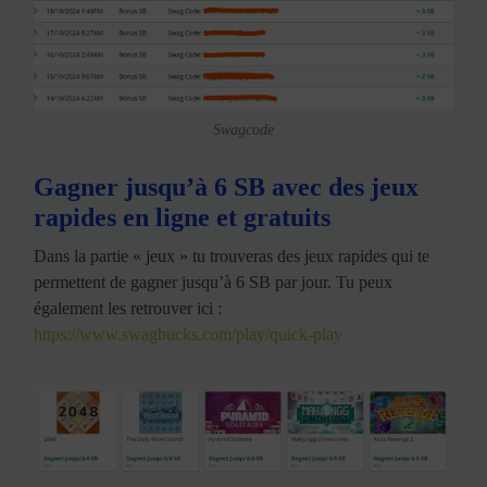
Swagcode
Gagner jusqu’à 6 SB avec des jeux
rapides en ligne et gratuits
Dans la partie « jeux » tu trouveras des jeux rapides qui te
permettent de gagner jusqu’à 6 SB par jour. Tu peux
également les retrouver ici :
https://www.swagbucks.com/play/quick-play