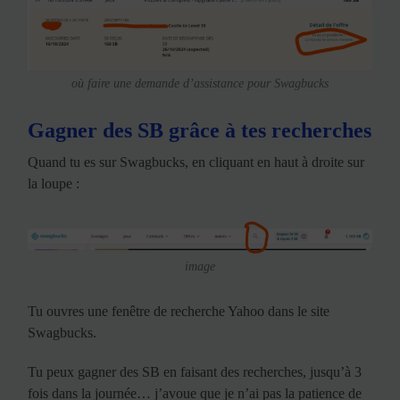
où faire une demande d’assistance pour Swagbucks
Gagner des SB grâce à tes recherches
Quand tu es sur Swagbucks, en cliquant en haut à droite sur
la loupe :
image
Tu ouvres une fenêtre de recherche Yahoo dans le site
Swagbucks.
Tu peux gagner des SB en faisant des recherches, jusqu’à 3
fois dans la journée… j’avoue que je n’ai pas la patience de