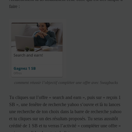
faire :
comment réussir l’objectif compléter une offre avec Swagbucks
Tu cliques sur l’offre « search and earn », puis sur « reçois 1
SB », une fenêtre de recherche yahoo s’ouvre et là tu lances
une recherche de ton choix dans la barre de recherche yahoo
et tu cliques sur un des résultats proposés. Tu seras aussitôt
crédité de 1 SB et tu verras l’activité « compléter une offre »