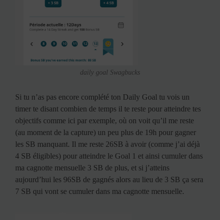
daily goal Swagbucks
Si tu n’as pas encore complété ton Daily Goal tu vois un
timer te disant combien de temps il te reste pour atteindre tes
objectifs comme ici par exemple, où on voit qu’il me reste
(au moment de la capture) un peu plus de 19h pour gagner
les SB manquant. Il me reste 26SB à avoir (comme j’ai déjà
4 SB éligibles) pour atteindre le Goal 1 et ainsi cumuler dans
ma cagnotte mensuelle 3 SB de plus, et si j’atteins
aujourd’hui les 96SB de gagnés alors au lieu de 3 SB ça sera
7 SB qui vont se cumuler dans ma cagnotte mensuelle.