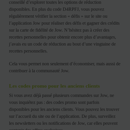
conseillé d’explorer toutes les options de réduction
disponibles. En plus du code D4RPFJ, vous pouvez
régulièrement vérifier la section « défis » sur le site ou
l’application Jow pour réaliser des défis et gagner des crédits
sur la carte de fidélité de Jow. N’hésitez pas à créer des
recettes personnelles pour obtenir encore plus d’avantages,
j’avais eu un code de réduction au bout d’une vingtaine de
recettes personnelles.
Cela vous permet non seulement d’économiser, mais aussi de
contribuer à la communauté Jow.
Les codes promo pour les anciens clients
Si vous avez déjà passé plusieurs commandes sur Jow, ne
vous inquiétez pas : des codes promo sont parfois
disponibles pour les anciens clients. Vous pouvez les trouver
sur l’accueil du site ou de l’application. De plus, surveillez
les newsletters ou les notifications de Jow, car elles peuvent