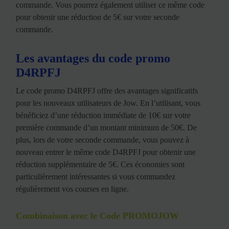
commande. Vous pourrez également utiliser ce même code
pour obtenir une réduction de 5€ sur votre seconde
commande.
Les avantages du code promo
D4RPFJ
Le code promo D4RPFJ offre des avantages significatifs
pour les nouveaux utilisateurs de Jow. En l’utilisant, vous
bénéficiez d’une réduction immédiate de 10€ sur votre
première commande d’un montant minimum de 50€. De
plus, lors de votre seconde commande, vous pouvez à
nouveau entrer le même code D4RPFJ pour obtenir une
réduction supplémentaire de 5€. Ces économies sont
particulièrement intéressantes si vous commandez
régulièrement vos courses en ligne.
Combinaison avec le Code PROMOJOW