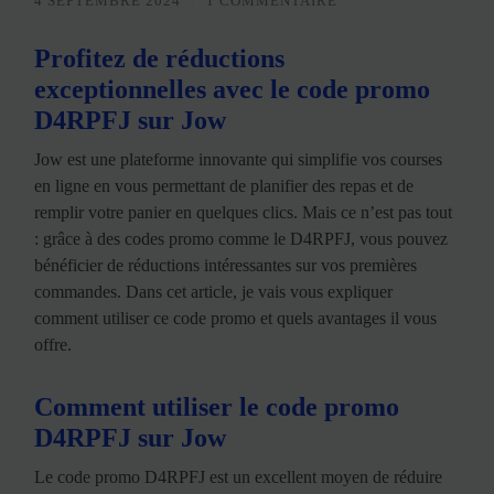
4 SEPTEMBRE 2024
/
1 COMMENTAIRE
Profitez de réductions
exceptionnelles avec le code promo
D4RPFJ sur Jow
Jow est une plateforme innovante qui simplifie vos courses
en ligne en vous permettant de planifier des repas et de
remplir votre panier en quelques clics. Mais ce n’est pas tout
: grâce à des codes promo comme le D4RPFJ, vous pouvez
bénéficier de réductions intéressantes sur vos premières
commandes. Dans cet article, je vais vous expliquer
comment utiliser ce code promo et quels avantages il vous
offre.
Comment utiliser le code promo
D4RPFJ sur Jow
Le code promo D4RPFJ est un excellent moyen de réduire