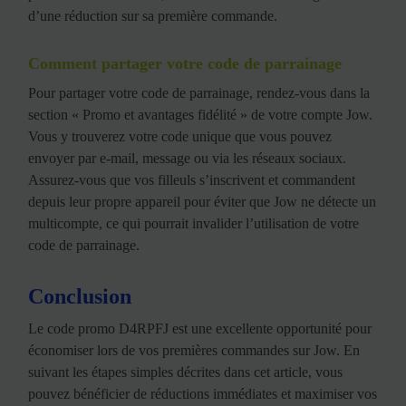
d’une réduction sur sa première commande.
Comment partager votre code de parrainage
Pour partager votre code de parrainage, rendez-vous dans la
section « Promo et avantages fidélité » de votre compte Jow.
Vous y trouverez votre code unique que vous pouvez
envoyer par e-mail, message ou via les réseaux sociaux.
Assurez-vous que vos filleuls s’inscrivent et commandent
depuis leur propre appareil pour éviter que Jow ne détecte un
multicompte, ce qui pourrait invalider l’utilisation de votre
code de parrainage.
Conclusion
Le code promo D4RPFJ est une excellente opportunité pour
économiser lors de vos premières commandes sur Jow. En
suivant les étapes simples décrites dans cet article, vous
pouvez bénéficier de réductions immédiates et maximiser vos