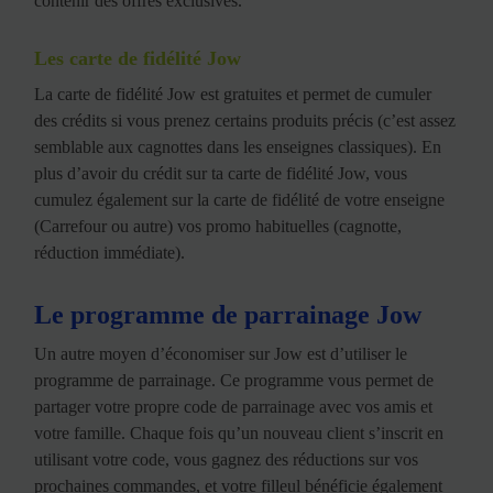
contenir des offres exclusives.
Les carte de fidélité Jow
La carte de fidélité Jow est gratuites et permet de cumuler
des crédits si vous prenez certains produits précis (c’est assez
semblable aux cagnottes dans les enseignes classiques). En
plus d’avoir du crédit sur ta carte de fidélité Jow, vous
cumulez également sur la carte de fidélité de votre enseigne
(Carrefour ou autre) vos promo habituelles (cagnotte,
réduction immédiate).
Le programme de parrainage Jow
Un autre moyen d’économiser sur Jow est d’utiliser le
programme de parrainage. Ce programme vous permet de
partager votre propre code de parrainage avec vos amis et
votre famille. Chaque fois qu’un nouveau client s’inscrit en
utilisant votre code, vous gagnez des réductions sur vos
prochaines commandes, et votre filleul bénéficie également