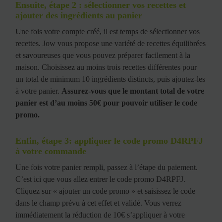
Ensuite, étape 2 : sélectionner vos recettes et
ajouter des ingrédients au panier
Une fois votre compte créé, il est temps de sélectionner vos
recettes. Jow vous propose une variété de recettes équilibrées
et savoureuses que vous pouvez préparer facilement à la
maison. Choisissez au moins trois recettes différentes pour
un total de minimum 10 ingrédients distincts, puis ajoutez-les
à votre panier.
Assurez-vous que le montant total de votre
panier est d’au moins 50€ pour pouvoir utiliser le code
promo.
Enfin, étape 3: appliquer le code promo D4RPFJ
à votre commande
Une fois votre panier rempli, passez à l’étape du paiement.
C’est ici que vous allez entrer le code promo D4RPFJ.
Cliquez sur « ajouter un code promo » et saisissez le code
dans le champ prévu à cet effet et validé. Vous verrez
immédiatement la réduction de 10€ s’appliquer à votre