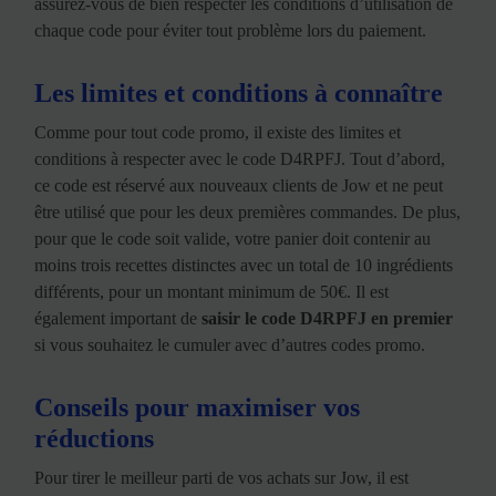
assurez-vous de bien respecter les conditions d’utilisation de
chaque code pour éviter tout problème lors du paiement.
Les limites et conditions à connaître
Comme pour tout code promo, il existe des limites et
conditions à respecter avec le code D4RPFJ. Tout d’abord,
ce code est réservé aux nouveaux clients de Jow et ne peut
être utilisé que pour les deux premières commandes. De plus,
pour que le code soit valide, votre panier doit contenir au
moins trois recettes distinctes avec un total de 10 ingrédients
différents, pour un montant minimum de 50€. Il est
également important de
saisir le code D4RPFJ en premier
si vous souhaitez le cumuler avec d’autres codes promo.
Conseils pour maximiser vos
réductions
Pour tirer le meilleur parti de vos achats sur Jow, il est