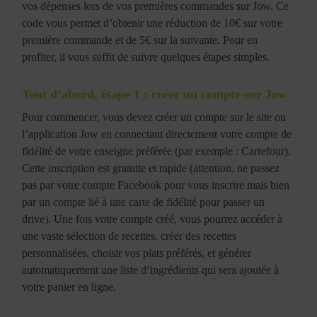
vos dépenses lors de vos premières commandes sur Jow. Ce
code vous permet d’obtenir une réduction de 10€ sur votre
première commande et de 5€ sur la suivante. Pour en
profiter, il vous suffit de suivre quelques étapes simples.
Tout d’abord, étape 1 : créer un compte sur Jow
Pour commencer, vous devez créer un compte sur le site ou
l’application Jow en connectant directement votre compte de
fidélité de votre enseigne préférée (par exemple : Carrefour).
Cette inscription est gratuite et rapide (attention, ne passez
pas par votre compte Facebook pour vous inscrire mais bien
par un compte lié à une carte de fidélité pour passer un
drive). Une fois votre compte créé, vous pourrez accéder à
une vaste sélection de recettes, créer des recettes
personnalisées, choisir vos plats préférés, et générer
automatiquement une liste d’ingrédients qui sera ajoutée à
votre panier en ligne.