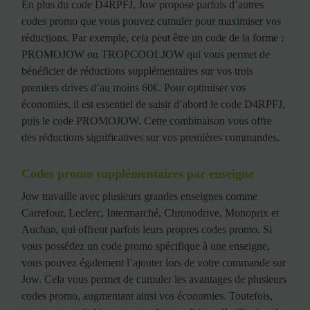
En plus du code D4RPFJ, Jow propose parfois d’autres
codes promo que vous pouvez cumuler pour maximiser vos
réductions. Par exemple, cela peut être un code de la forme :
PROMOJOW ou TROPCOOLJOW qui vous permet de
bénéficier de réductions supplémentaires sur vos trois
premiers drives d’au moins 60€. Pour optimiser vos
économies, il est essentiel de saisir d’abord le code D4RPFJ,
puis le code PROMOJOW. Cette combinaison vous offre
des réductions significatives sur vos premières commandes.
Codes promo supplémentaires par enseigne
Jow travaille avec plusieurs grandes enseignes comme
Carrefour, Leclerc, Intermarché, Chronodrive, Monoprix et
Auchan, qui offrent parfois leurs propres codes promo. Si
vous possédez un code promo spécifique à une enseigne,
vous pouvez également l’ajouter lors de votre commande sur
Jow. Cela vous permet de cumuler les avantages de plusieurs
codes promo, augmentant ainsi vos économies. Toutefois,