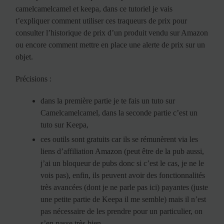
camelcamelcamel et keepa, dans ce tutoriel je vais
t’expliquer comment utiliser ces traqueurs de prix pour
consulter l’historique de prix d’un produit vendu sur Amazon
ou encore comment mettre en place une alerte de prix sur un
objet.
Précisions :
dans la première partie je te fais un tuto sur
Camelcamelcamel, dans la seconde partie c’est un
tuto sur Keepa,
ces outils sont gratuits car ils se rémunèrent via les
liens d’affiliation Amazon (peut être de la pub aussi,
j’ai un bloqueur de pubs donc si c’est le cas, je ne le
vois pas), enfin, ils peuvent avoir des fonctionnalités
très avancées (dont je ne parle pas ici) payantes (juste
une petite partie de Keepa il me semble) mais il n’est
pas nécessaire de les prendre pour un particulier, on
s’en passe très bien,