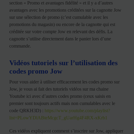
section « Promo et avantages fidélité » et il y a d’autres
avantages avec les promotions créditées sur la cagnotte Jow
sur une sélection de promo (c’est cumulable avec les
promotions du magasin) ou encore de la cagnotte qui est
créditée sur votre compte Jow en relevant des défis. La
cagnotte s’utilise directement dans le panier lors d’une
commande.
Vidéos tutoriels sur l’utilisation des
codes promo Jow
Pour vous aider à utiliser efficacement les codes promo sur
Jow, je vous ai fait des tutoriels vidéos sur ma chaine
Youtube ici avec d’autres codes promo (ceux saisis en
premier sont toujours actifs mais non cumulables avec le
code QRKH3D) :
https://www.youtube.com/playlist?
list=PLowYDlABteMcgcT_gUarHg4F4RX-xKrb1
Ces vidéos expliquent comment s’inscrire sur Jow, appliquer