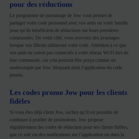
pour des réductions
Le programme de parrainage de Jow vous permet de
partager votre code personnel avec vos amis ou votre famille
pour qu’ils bénéficient de réductions sur leurs premières
commandes. De votre côté, vous recevrez des avantages
lorsque vos filleuls utiliseront votre code. Attention à ce que
vos amis ne soient pas connectés à votre réseau Wi-Fi lors de
leur commande, car cela pourrait être perçu comme un
multicompte par Jow, bloquant ainsi l’application du code
promo.
Les codes promo Jow pour les clients
fidèles
Si vous êtes déjà client Jow, sachez qu’il est possible de
continuer à profiter de promotions. Jow propose
régulièrement des codes de réduction pour ses clients fidèles,
que ce soit via des notifications sur l’application ou dans la