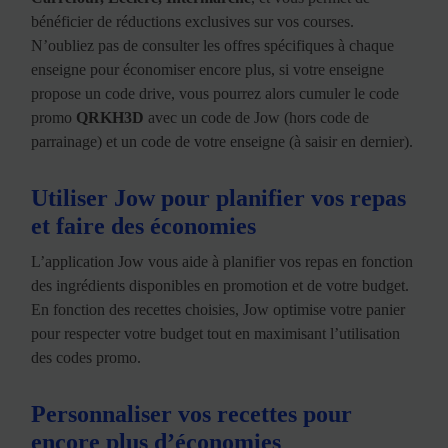
bénéficier de réductions exclusives sur vos courses.
N’oubliez pas de consulter les offres spécifiques à chaque
enseigne pour économiser encore plus, si votre enseigne
propose un code drive, vous pourrez alors cumuler le code
promo
QRKH3D
avec un code de Jow (hors code de
parrainage) et un code de votre enseigne (à saisir en dernier).
Utiliser Jow pour planifier vos repas
et faire des économies
L’application Jow vous aide à planifier vos repas en fonction
des ingrédients disponibles en promotion et de votre budget.
En fonction des recettes choisies, Jow optimise votre panier
pour respecter votre budget tout en maximisant l’utilisation
des codes promo.
Personnaliser vos recettes pour
encore plus d’économies