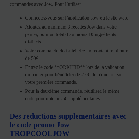
commandes avec Jow. Pour l’utiliser :
Connectez-vous sur l’application Jow ou le site web.
Ajoutez au minimum 3 recettes Jow dans votre
panier, pour un total d’au moins 10 ingrédients
distincts.
Votre commande doit atteindre un montant minimum
de 50€.
Entrez le code **QRKH3D** lors de la validation
du panier pour bénéficier de -10€ de réduction sur
votre première commande.
Pour la deuxième commande, réutilisez le même
code pour obtenir -5€ supplémentaires.
Des réductions supplémentaires avec
le code promo Jow
TROPCOOLJOW