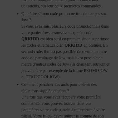
utilisateurs, sur leur deux premières commandes.
Que faire si mon code promo ne fonctionne pas sur
Jow ?
Si vous avez saisi plusieurs code promotionnels dans
votre panier Jow, assurez-vous que le code
QRKH3D
est bien saisi en premier, sinon supprimez
les codes et remettez bien
QRKH3D
en premier. En
second code, il n’est pas possible de mettre un autre
code de parrainage de Jow mais il est possible de
mettre d’autres codes de Jow (ils changent souvent et
peuvent être par exemple de la forme PROMOJOW
ou TROPCOOLJOW).
Comment parrainer des amis pour obtenir des
réductions supplémentaires ?
Une fois que vous avez récupéré votre première
commande, vous pouvez trouver dans vos
paramètres votre code parrain à transmettre à votre
filleul. Votre filleul devra utiliser le compte de son