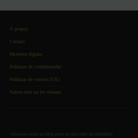
À propos
Contact
Mentions légales
Politique de confidentialité
Politique de cookies (UE)
Suivez-moi sur les réseaux
Abonnez-vous au blog pour ne pas rater les dernières