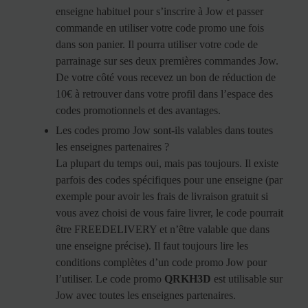
enseigne habituel pour s’inscrire à Jow et passer
commande en utiliser votre code promo une fois
dans son panier. Il pourra utiliser votre code de
parrainage sur ses deux premières commandes Jow.
De votre côté vous recevez un bon de réduction de
10€ à retrouver dans votre profil dans l’espace des
codes promotionnels et des avantages.
Les codes promo Jow sont-ils valables dans toutes
les enseignes partenaires ?
La plupart du temps oui, mais pas toujours. Il existe
parfois des codes spécifiques pour une enseigne (par
exemple pour avoir les frais de livraison gratuit si
vous avez choisi de vous faire livrer, le code pourrait
être FREEDELIVERY et n’être valable que dans
une enseigne précise). Il faut toujours lire les
conditions complètes d’un code promo Jow pour
l’utiliser. Le code promo
QRKH3D
est utilisable sur
Jow avec toutes les enseignes partenaires.