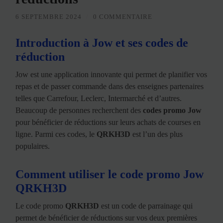
6 SEPTEMBRE 2024
/
0 COMMENTAIRE
Introduction à Jow et ses codes de
réduction
Jow est une application innovante qui permet de planifier vos
repas et de passer commande dans des enseignes partenaires
telles que Carrefour, Leclerc, Intermarché et d’autres.
Beaucoup de personnes recherchent des
codes promo Jow
pour bénéficier de réductions sur leurs achats de courses en
ligne. Parmi ces codes, le
QRKH3D
est l’un des plus
populaires.
Comment utiliser le code promo Jow
QRKH3D
Le code promo
QRKH3D
est un code de parrainage qui
permet de bénéficier de réductions sur vos deux premières