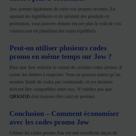
Jow permet également de créer vos propres recettes. En
ajustant les ingrédients et en ajoutant des produits en
promotion, vous pouvez réduire encore plus le coût de vos
courses tout en planifiant des repas équilibrés.
Peut-on utiliser plusieurs codes
promo en même temps sur Jow ?
Bien que Jow autorise le cumul de certains codes promo, il
existe des limites à respecter. Vous ne pouvez entrer qu’un
nombre limité de codes par commande, et ces derniers
doivent être compatibles entre eux. N’oubliez pas que
QRKH3D
doit toujours être saisi en premier.
Conclusion – Comment économiser
avec les codes promo Jow
Utiliser les codes promo Jow est une excellente façon de