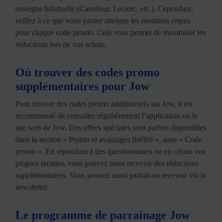
enseigne habituelle (Carrefour, Leclerc, etc.). Cependant,
veillez à ce que votre panier atteigne les montants requis
pour chaque code promo. Cela vous permet de maximiser les
réductions lors de vos achats.
Où trouver des codes promo
supplémentaires pour Jow
Pour trouver des codes promo additionnels sur Jow, il est
recommandé de consulter régulièrement l’application ou le
site web de Jow. Des offres spéciales sont parfois disponibles
dans la section « Promo et avantages fidélité », sous « Code
promo ». En répondant à des questionnaires ou en créant vos
propres recettes, vous pouvez aussi recevoir des réductions
supplémentaires. Vous pouvez aussi parfois en recevoir via la
newsletter.
Le programme de parrainage Jow