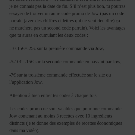
je ne connais pas la date de fin. S’il n’est plus bon, tu pourras
essayer de trouver un autre code promo de Jow (pas un code
parrain (avec des chiffres et lettres qui ne veut rien dire) ça
ne marchera pas un second code parrain). Voici les avantages
que tu auras en cumulant les deux codes :
-10-15€=-25€ sur ta première commande via Jow,
-5-10€=-15€ sur ta seconde commande en passant par Jow,
-7€ sur ta troisième commande effectuée sur le site ou
l’application Jow.
Attention à bien entrer tes codes à chaque fois.
Les codes promo ne sont valables que pour une commande
Jow contenant au moins 3 recettes avec 10 ingrédients
distincts (je te donne des exemples de recettes économiques
dans ma vidéo).