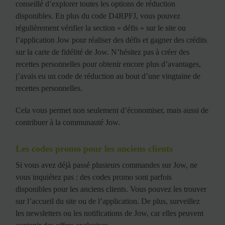
conseillé d’explorer toutes les options de réduction
disponibles. En plus du code D4RPFJ, vous pouvez
régulièrement vérifier la section « défis » sur le site ou
l’application Jow pour réaliser des défis et gagner des crédits
sur la carte de fidélité de Jow. N’hésitez pas à créer des
recettes personnelles pour obtenir encore plus d’avantages,
j’avais eu un code de réduction au bout d’une vingtaine de
recettes personnelles.
Cela vous permet non seulement d’économiser, mais aussi de
contribuer à la communauté Jow.
Les codes promo pour les anciens clients
Si vous avez déjà passé plusieurs commandes sur Jow, ne
vous inquiétez pas : des codes promo sont parfois
disponibles pour les anciens clients. Vous pouvez les trouver
sur l’accueil du site ou de l’application. De plus, surveillez
les newsletters ou les notifications de Jow, car elles peuvent