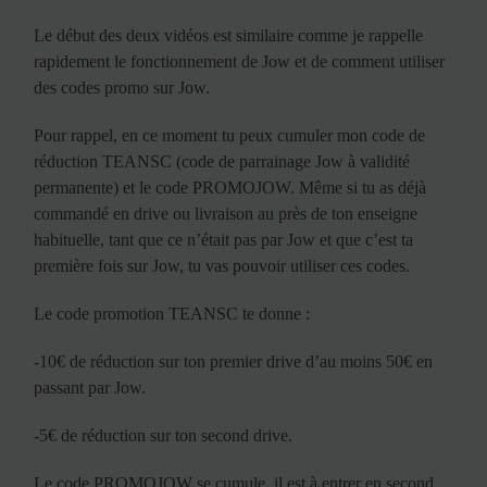
Le début des deux vidéos est similaire comme je rappelle
rapidement le fonctionnement de Jow et de comment utiliser
des codes promo sur Jow.
Pour rappel, en ce moment tu peux cumuler mon code de
réduction TEANSC (code de parrainage Jow à validité
permanente) et le code PROMOJOW. Même si tu as déjà
commandé en drive ou livraison au près de ton enseigne
habituelle, tant que ce n’était pas par Jow et que c’est ta
première fois sur Jow, tu vas pouvoir utiliser ces codes.
Le code promotion TEANSC te donne :
-10€ de réduction sur ton premier drive d’au moins 50€ en
passant par Jow.
-5€ de réduction sur ton second drive.
Le code PROMOJOW se cumule, il est à entrer en second,