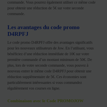
commande. Vous pourrez également utiliser ce même code
pour obtenir une réduction de 5€ sur votre seconde
commande.
Les avantages du code promo
D4RPFJ
Le code promo D4RPFJ offre des avantages significatifs
pour les nouveaux utilisateurs de Jow. En l’utilisant, vous
bénéficiez d’une réduction immédiate de 10€ sur votre
première commande d’un montant minimum de 50€. De
plus, lors de votre seconde commande, vous pouvez à
nouveau entrer le même code D4RPFJ pour obtenir une
réduction supplémentaire de 5€. Ces économies sont
particulièrement intéressantes si vous commandez
régulièrement vos courses en ligne.
Combinaison avec le Code PROMOJOW