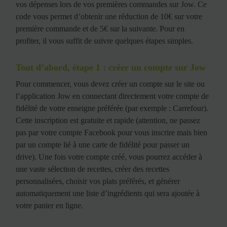
vos dépenses lors de vos premières commandes sur Jow. Ce
code vous permet d’obtenir une réduction de 10€ sur votre
première commande et de 5€ sur la suivante. Pour en
profiter, il vous suffit de suivre quelques étapes simples.
Tout d’abord, étape 1 : créer un compte sur Jow
Pour commencer, vous devez créer un compte sur le site ou
l’application Jow en connectant directement votre compte de
fidélité de votre enseigne préférée (par exemple : Carrefour).
Cette inscription est gratuite et rapide (attention, ne passez
pas par votre compte Facebook pour vous inscrire mais bien
par un compte lié à une carte de fidélité pour passer un
drive). Une fois votre compte créé, vous pourrez accéder à
une vaste sélection de recettes, créer des recettes
personnalisées, choisir vos plats préférés, et générer
automatiquement une liste d’ingrédients qui sera ajoutée à
votre panier en ligne.