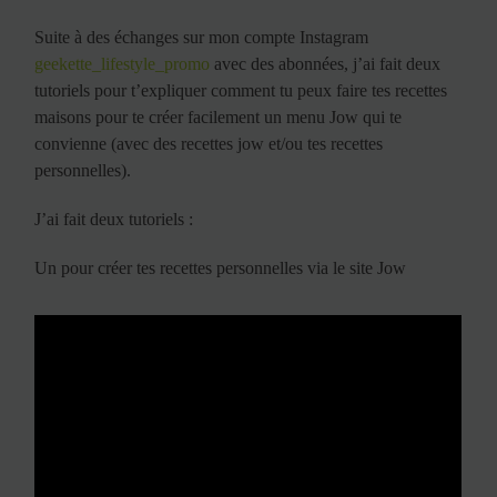
Suite à des échanges sur mon compte Instagram
geekette_lifestyle_promo
avec des abonnées, j’ai fait deux
tutoriels pour t’expliquer comment tu peux faire tes recettes
maisons pour te créer facilement un menu Jow qui te
convienne (avec des recettes jow et/ou tes recettes
personnelles).
J’ai fait deux tutoriels :
Un pour créer tes recettes personnelles via le site Jow