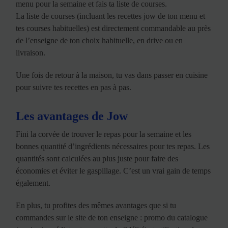
menu pour la semaine et fais ta liste de courses.
La liste de courses (incluant les recettes jow de ton menu et
tes courses habituelles) est directement commandable au près
de l’enseigne de ton choix habituelle, en drive ou en
livraison.
Une fois de retour à la maison, tu vas dans passer en cuisine
pour suivre tes recettes en pas à pas.
Les avantages de Jow
Fini la corvée de trouver le repas pour la semaine et les
bonnes quantité d’ingrédients nécessaires pour tes repas. Les
quantités sont calculées au plus juste pour faire des
économies et éviter le gaspillage. C’est un vrai gain de temps
également.
En plus, tu profites des mêmes avantages que si tu
commandes sur le site de ton enseigne : promo du catalogue