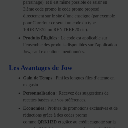
parrainage), et il est même possible de saisir en
3ième code promo le code promo proposé
directement sur le site d’une enseigne (par exemple
pour Carrefour ce serait un code du type
10DRIVE52 ou RENTREE20 etc).
Produits Éligibles
: Le code est applicable sur
l’ensemble des produits disponibles sur l’application
Jow, sauf exceptions mentionnées.
Les Avantages de Jow
Gain de Temps
: Fini les longues files d’attente en
magasin.
Personnalisation
: Recevez des suggestions de
recettes basées sur vos préférences.
Économies
: Profitez de promotions exclusives et de
réductions grâce à des codes promo
comme
QRKH3D
et grâce au crédit cagnotté sur la