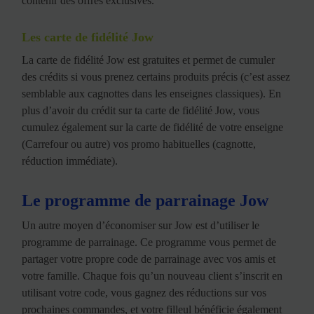
contenir des offres exclusives.
Les carte de fidélité Jow
La carte de fidélité Jow est gratuites et permet de cumuler
des crédits si vous prenez certains produits précis (c’est assez
semblable aux cagnottes dans les enseignes classiques). En
plus d’avoir du crédit sur ta carte de fidélité Jow, vous
cumulez également sur la carte de fidélité de votre enseigne
(Carrefour ou autre) vos promo habituelles (cagnotte,
réduction immédiate).
Le programme de parrainage Jow
Un autre moyen d’économiser sur Jow est d’utiliser le
programme de parrainage. Ce programme vous permet de
partager votre propre code de parrainage avec vos amis et
votre famille. Chaque fois qu’un nouveau client s’inscrit en
utilisant votre code, vous gagnez des réductions sur vos
prochaines commandes, et votre filleul bénéficie également