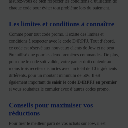
assurez-vous de bien respecter les conditions d’utilisation de
chaque code pour éviter tout problème lors du paiement.
Les limites et conditions à connaître
Comme pour tout code promo, il existe des limites et
conditions à respecter avec le code D4RPFJ. Tout d’abord,
ce code est réservé aux nouveaux clients de Jow et ne peut
être utilisé que pour les deux premières commandes. De plus,
pour que le code soit valide, votre panier doit contenir au
moins trois recettes distinctes avec un total de 10 ingrédients
différents, pour un montant minimum de 50€. Il est
également important de
saisir le code D4RPFJ en premier
si vous souhaitez le cumuler avec d’autres codes promo.
Conseils pour maximiser vos
réductions
Pour tirer le meilleur parti de vos achats sur Jow, il est