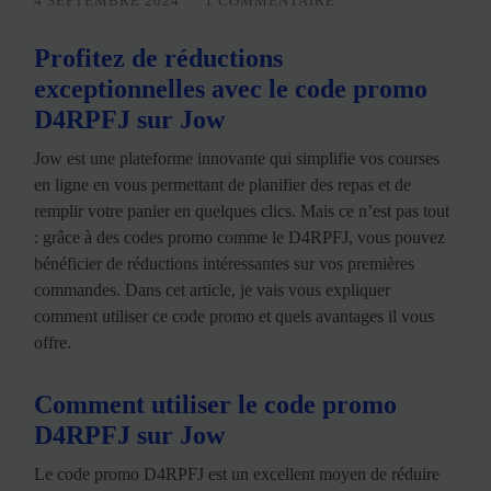
4 SEPTEMBRE 2024
/
1 COMMENTAIRE
Profitez de réductions
exceptionnelles avec le code promo
D4RPFJ sur Jow
Jow est une plateforme innovante qui simplifie vos courses
en ligne en vous permettant de planifier des repas et de
remplir votre panier en quelques clics. Mais ce n’est pas tout
: grâce à des codes promo comme le D4RPFJ, vous pouvez
bénéficier de réductions intéressantes sur vos premières
commandes. Dans cet article, je vais vous expliquer
comment utiliser ce code promo et quels avantages il vous
offre.
Comment utiliser le code promo
D4RPFJ sur Jow
Le code promo D4RPFJ est un excellent moyen de réduire