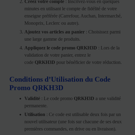
Créez votre compte
: Inscrivez-vous en quelques
minutes en utilisant le compte de fidélité de votre
enseigne préférée (Carrefour, Auchan, Intermarché,
Monoprix, Leclerc ou autre).
Ajoutez vos articles au panier
: Choisissez parmi
une large gamme de produits.
Appliquez le code promo QRKH3D
: Lors de la
validation de votre panier, entrez le
code
QRKH3D
pour bénéficier de votre réduction.
Conditions d’Utilisation du Code
Promo QRKH3D
Validité
: Le code promo
QRKH3D
a une validité
permanente.
Utilisation
: Ce code est utilisable deux fois par un
nouvel utilisateur (une fois sur chacune de ses deux
premières commandes, en drive ou en livraison).