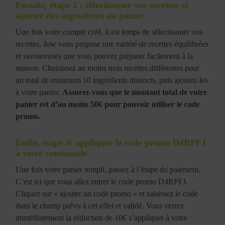
Ensuite, étape 2 : sélectionner vos recettes et
ajouter des ingrédients au panier
Une fois votre compte créé, il est temps de sélectionner vos
recettes. Jow vous propose une variété de recettes équilibrées
et savoureuses que vous pouvez préparer facilement à la
maison. Choisissez au moins trois recettes différentes pour
un total de minimum 10 ingrédients distincts, puis ajoutez-les
à votre panier.
Assurez-vous que le montant total de votre
panier est d’au moins 50€ pour pouvoir utiliser le code
promo.
Enfin, étape 3: appliquer le code promo D4RPFJ
à votre commande
Une fois votre panier rempli, passez à l’étape du paiement.
C’est ici que vous allez entrer le code promo D4RPFJ.
Cliquez sur « ajouter un code promo » et saisissez le code
dans le champ prévu à cet effet et validé. Vous verrez
immédiatement la réduction de 10€ s’appliquer à votre