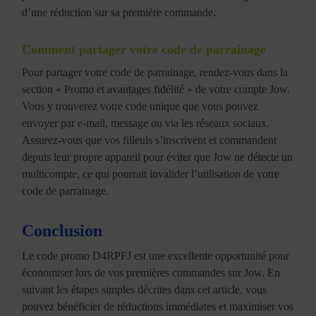
d’une réduction sur sa première commande.
Comment partager votre code de parrainage
Pour partager votre code de parrainage, rendez-vous dans la
section « Promo et avantages fidélité » de votre compte Jow.
Vous y trouverez votre code unique que vous pouvez
envoyer par e-mail, message ou via les réseaux sociaux.
Assurez-vous que vos filleuls s’inscrivent et commandent
depuis leur propre appareil pour éviter que Jow ne détecte un
multicompte, ce qui pourrait invalider l’utilisation de votre
code de parrainage.
Conclusion
Le code promo D4RPFJ est une excellente opportunité pour
économiser lors de vos premières commandes sur Jow. En
suivant les étapes simples décrites dans cet article, vous
pouvez bénéficier de réductions immédiates et maximiser vos