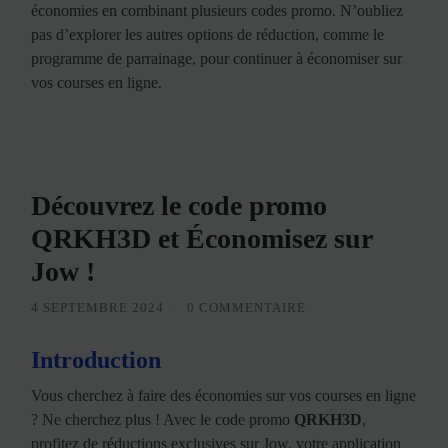
économies en combinant plusieurs codes promo. N’oubliez
pas d’explorer les autres options de réduction, comme le
programme de parrainage, pour continuer à économiser sur
vos courses en ligne.
Découvrez le code promo
QRKH3D et Économisez sur
Jow !
4 SEPTEMBRE 2024
/
0 COMMENTAIRE
Introduction
Vous cherchez à faire des économies sur vos courses en ligne
? Ne cherchez plus ! Avec le code promo
QRKH3D
,
profitez de réductions exclusives sur Jow, votre application