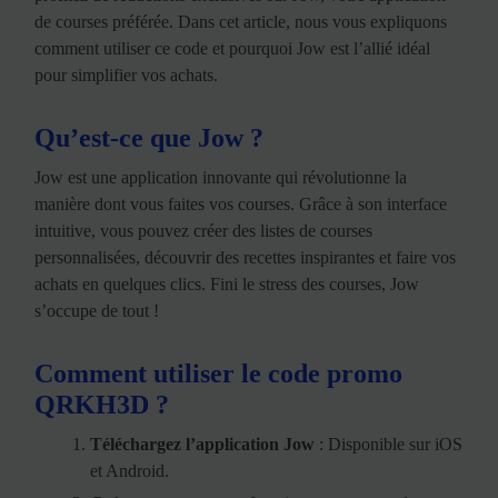
de courses préférée. Dans cet article, nous vous expliquons
comment utiliser ce code et pourquoi Jow est l’allié idéal
pour simplifier vos achats.
Qu’est-ce que Jow ?
Jow est une application innovante qui révolutionne la
manière dont vous faites vos courses. Grâce à son interface
intuitive, vous pouvez créer des listes de courses
personnalisées, découvrir des recettes inspirantes et faire vos
achats en quelques clics. Fini le stress des courses, Jow
s’occupe de tout !
Comment utiliser le code promo
QRKH3D ?
Téléchargez l’application Jow
: Disponible sur iOS
et Android.