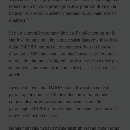
réduction ou un code promo pour Jow pour ton drive ou ta
livraison (Carrefour, Leclerc, Intermarché, Auchan, et bien
d’autres) ?
Si c’est ta première commande dans l’application ou sur le
site Jow, bonne nouvelle, tu peux saisir dans Jow le code de
réduc D4RPFJ pour tes deux premiers drives ou livraison
d’au moins 50€ contenant au moins 3 recettes de Jow pour
un total de minimum 10 ingrédients distincts. Si ce n’est pas
ta première commande je te donne des pistes à la fin de cet
article.
Le code de réduction D4RPFJ dans Jow est un code de
parrain qui te donne : -10€ de réduction sur ta première
commande puis en saisissant à nouveau le code de
parrainage D4RPFJ sur ta seconde commande tu auras une
nouvelle réduction de -5€.
Bonne nouvelle, tu peux même saisir un second code promo