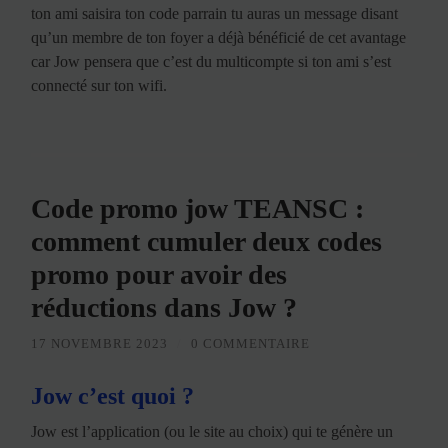
ton ami saisira ton code parrain tu auras un message disant
qu’un membre de ton foyer a déjà bénéficié de cet avantage
car Jow pensera que c’est du multicompte si ton ami s’est
connecté sur ton wifi.
Code promo jow TEANSC :
comment cumuler deux codes
promo pour avoir des
réductions dans Jow ?
17 NOVEMBRE 2023
/
0 COMMENTAIRE
Jow c’est quoi ?
Jow est l’application (ou le site au choix) qui te génère un