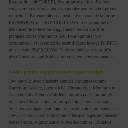
En plus du code D4RPFJ, Jow propose parfois d’autres
codes promo que vous pouvez cumuler pour maximiser vos
réductions. Par exemple, cela peut être un code de la forme :
PROMOJOW ou TROPCOOLJOW qui vous permet de
bénéficier de réductions supplémentaires sur vos trois
premiers drives d’au moins 60€. Pour optimiser vos
économies, il est essentiel de saisir d’abord le code D4RPFJ,
puis le code PROMOJOW. Cette combinaison vous offre
des réductions significatives sur vos premières commandes.
Codes promo supplémentaires par enseigne
Jow travaille avec plusieurs grandes enseignes comme
Carrefour, Leclerc, Intermarché, Chronodrive, Monoprix et
Auchan, qui offrent parfois leurs propres codes promo. Si
vous possédez un code promo spécifique à une enseigne,
vous pouvez également l’ajouter lors de votre commande sur
Jow. Cela vous permet de cumuler les avantages de plusieurs
codes promo, augmentant ainsi vos économies. Toutefois,