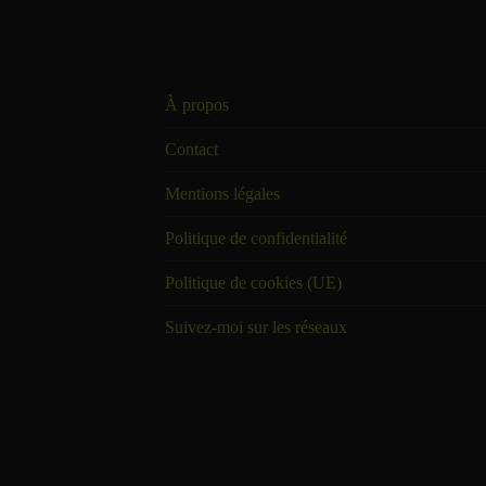
À propos
Contact
Mentions légales
Politique de confidentialité
Politique de cookies (UE)
Suivez-moi sur les réseaux