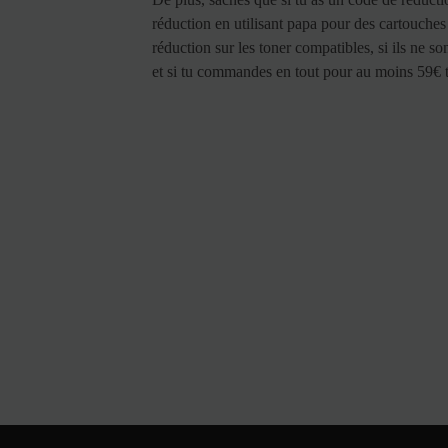
réduction en utilisant papa pour des cartouch
réduction sur les toner compatibles, si ils ne s
et si tu commandes en tout pour au moins 59€ tu 