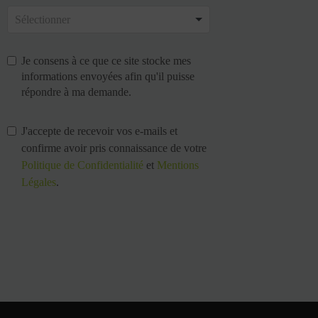
Je consens à ce que ce site stocke mes
informations envoyées afin qu'il puisse
répondre à ma demande.
J'accepte de recevoir vos e-mails et
confirme avoir pris connaissance de votre
Politique de Confidentialité
et
Mentions
Légales
.