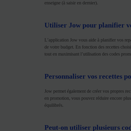
enseigne (à saisir en dernier).
Utiliser Jow pour planifier v
L’application Jow vous aide à planifier vos rep
de votre budget. En fonction des recettes chois
tout en maximisant l’utilisation des codes prom
Personnaliser vos recettes p
Jow permet également de créer vos propres recet
en promotion, vous pouvez réduire encore plus l
équilibrés.
Peut-on utiliser plusieurs 