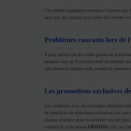
Ces vidéos expliquent comment s’inscrire sur 
ainsi que des astuces pour créer des recettes 
Problèmes courants lors de l
Il peut arriver que les codes promo ne fonction
assurez-vous qu’il est bien entré en premier, 
spécifiques à chaque code, comme le montant mi
Les promotions exclusives de
Jow collabore avec des enseignes majeures tel
de bénéficier de réductions exclusives sur vos 
chaque enseigne pour économiser encore plus, 
cumuler le code promo
QRKH3D
avec un code