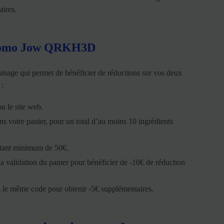
aires.
 promo Jow QRKH3D
inage qui permet de bénéficier de réductions sur vos deux
 :
u le site web.
 votre panier, pour un total d’au moins 10 ingrédients
ntant minimum de 50€.
validation du panier pour bénéficier de -10€ de réduction
 le même code pour obtenir -5€ supplémentaires.