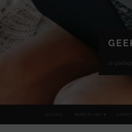
GEE
Je partag
ACCUEIL
BONS PLANS
LIFEST