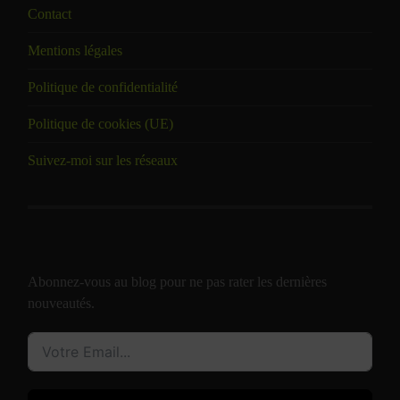
Contact
Mentions légales
Politique de confidentialité
Politique de cookies (UE)
Suivez-moi sur les réseaux
Abonnez-vous au blog pour ne pas rater les dernières
nouveautés.