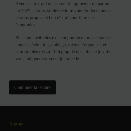
Avec les prix qui ne cessent d’augmenter de partout
en 2022, si vous voulez réduire votre budget courses,
je vous propose ici un récap’ pour faire des
économies.
Plusieurs méthodes existent pour économiser sur ses
courses, éviter le gaspillage, mieux s’organiser, et
surtout mieux vivre. J’ai grapillé des infos et je vais
vous indiquer comment je procède.
Continuer la lecture
À propos