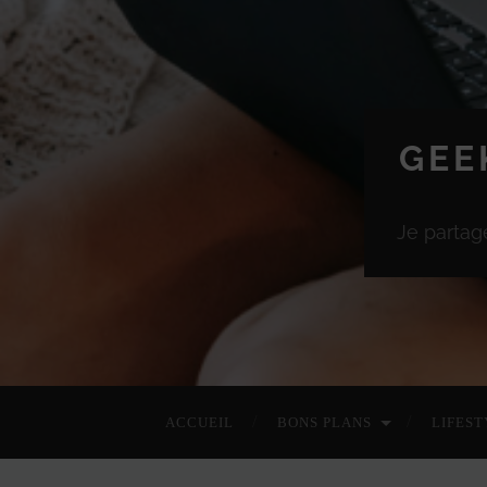
GEE
Je partag
ACCUEIL
BONS PLANS
LIFEST