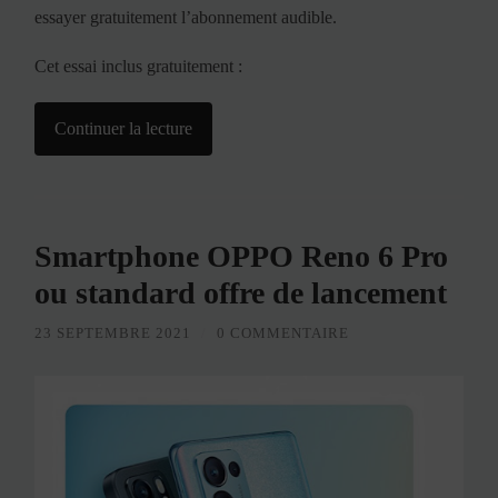
essayer gratuitement l’abonnement audible.
Cet essai inclus gratuitement :
Continuer la lecture
Smartphone OPPO Reno 6 Pro
ou standard offre de lancement
23 SEPTEMBRE 2021
/
0 COMMENTAIRE