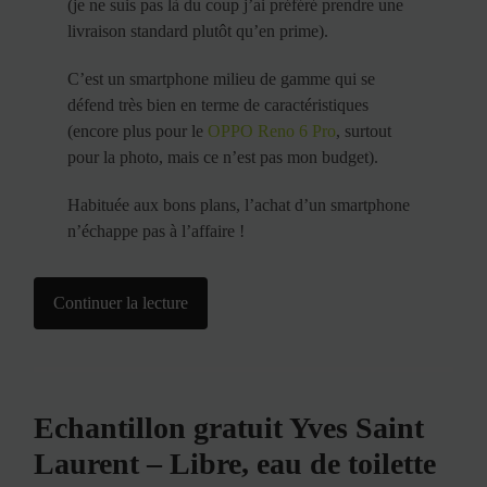
(je ne suis pas là du coup j’ai préféré prendre une
livraison standard plutôt qu’en prime).
C’est un smartphone milieu de gamme qui se
défend très bien en terme de caractéristiques
(encore plus pour le
OPPO Reno 6 Pro
, surtout
pour la photo, mais ce n’est pas mon budget).
Habituée aux bons plans, l’achat d’un smartphone
n’échappe pas à l’affaire !
Continuer la lecture
Echantillon gratuit Yves Saint
Laurent – Libre, eau de toilette