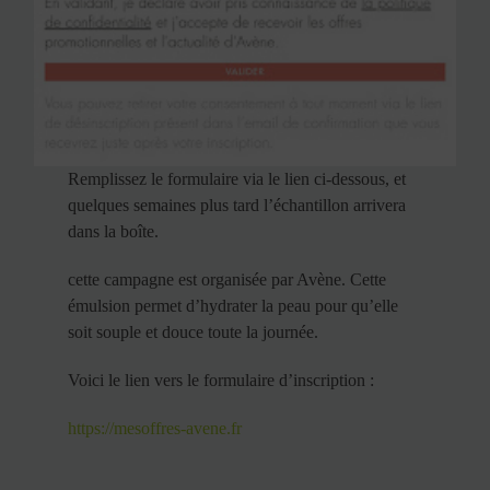
Remplissez le formulaire via le lien ci-dessous, et
quelques semaines plus tard l’échantillon arrivera
dans la boîte.
cette campagne est organisée par Avène. Cette
émulsion permet d’hydrater la peau pour qu’elle
soit souple et douce toute la journée.
Voici le lien vers le formulaire d’inscription :
https://mesoffres-avene.fr