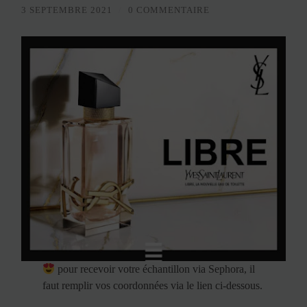
3 SEPTEMBRE 2021
/
0 COMMENTAIRE
pour recevoir votre échantillon via Sephora, il
faut remplir vos coordonnées via le lien ci-dessous.