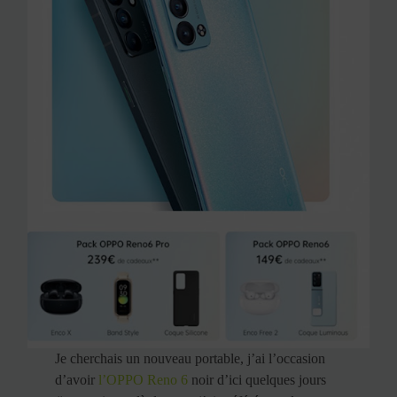
Je cherchais un nouveau portable, j’ai l’occasion
d’avoir
l’OPPO Reno 6
noir d’ici quelques jours