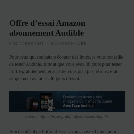
Offre d’essai Amazon
abonnement Audible
6 OCTOBRE 2021
/
0 COMMENTAIRE
Pour ceux qui souhaitent écouter des livres, je vous conseille
de tester Audible, surtout que vous avez 30 jours pour tester
l’offre gratuitement, et si ça ne vous plait pas, résiliez tout
simplement avant les 30 jours d’essai.
Amazon offre d’essai gratuit abonnement Audible
Voici le détail de l’offre d’essai : vous avez 30 jours pour